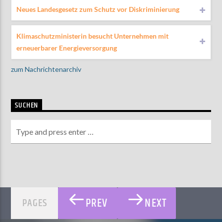
Neues Landesgesetz zum Schutz vor Diskriminierung
Klimaschutzministerin besucht Unternehmen mit
erneuerbarer Energieversorgung
zum Nachrichtenarchiv
SUCHEN
PREV
NEXT
PAGES