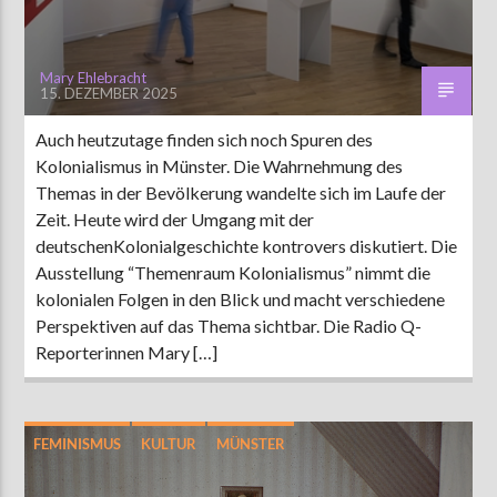
Mary Ehlebracht
15. DEZEMBER 2025
Auch heutzutage finden sich noch Spuren des
Kolonialismus in Münster. Die Wahrnehmung des
Themas in der Bevölkerung wandelte sich im Laufe der
Zeit. Heute wird der Umgang mit der
deutschenKolonialgeschichte kontrovers diskutiert. Die
Ausstellung “Themenraum Kolonialismus” nimmt die
kolonialen Folgen in den Blick und macht verschiedene
Perspektiven auf das Thema sichtbar. Die Radio Q-
Reporterinnen Mary […]
FEMINISMUS
KULTUR
MÜNSTER