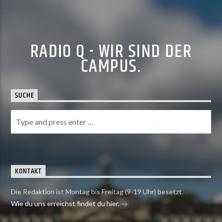
RADIO Q - WIR SIND DER
CAMPUS.
SUCHE
KONTAKT
Die Redaktion ist Montag bis Freitag (9-19 Uhr) besetzt.
Wie du uns erreichst findet du hier.