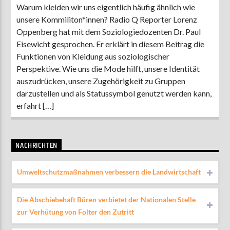
Warum kleiden wir uns eigentlich häufig ähnlich wie
unsere Kommiliton*innen? Radio Q Reporter Lorenz
Oppenberg hat mit dem Soziologiedozenten Dr. Paul
Eisewicht gesprochen. Er erklärt in diesem Beitrag die
Funktionen von Kleidung aus soziologischer
Perspektive. Wie uns die Mode hilft, unsere Identität
auszudrücken, unsere Zugehörigkeit zu Gruppen
darzustellen und als Statussymbol genutzt werden kann,
erfahrt […]
NACHRICHTEN
Umweltschutzmaßnahmen verbessern die Landwirtschaft
Die Abschiebehaft Büren verbietet der Nationalen Stelle
zur Verhütung von Folter den Zutritt