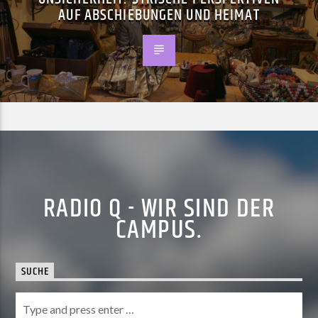
AUF ABSCHIEBUNGEN UND HEIMAT
RADIO Q - WIR SIND DER
CAMPUS.
SUCHE