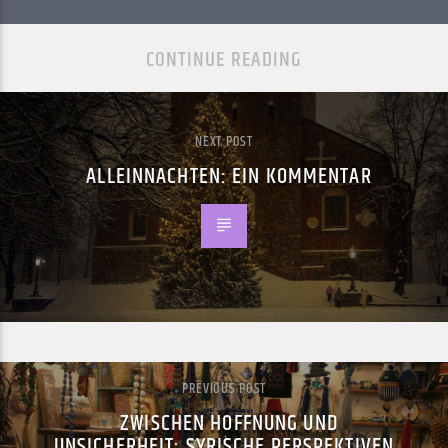
CONTINUE READING
NEXT POST
ALLEINNACHTEN: EIN KOMMENTAR
PREVIOUS POST
ZWISCHEN HOFFNUNG UND
UNSICHERHEIT: SYRISCHE PERSPEKTIVEN