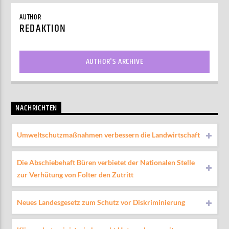
AUTHOR
REDAKTION
AUTHOR'S ARCHIVE
NACHRICHTEN
Umweltschutzmaßnahmen verbessern die Landwirtschaft
Die Abschiebehaft Büren verbietet der Nationalen Stelle
zur Verhütung von Folter den Zutritt
Neues Landesgesetz zum Schutz vor Diskriminierung