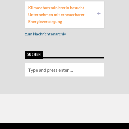
Klimaschutzministerin besucht
Unternehmen mit erneuerbarer
Energieversorgung
zum Nachrichtenarchiv
SUCHEN