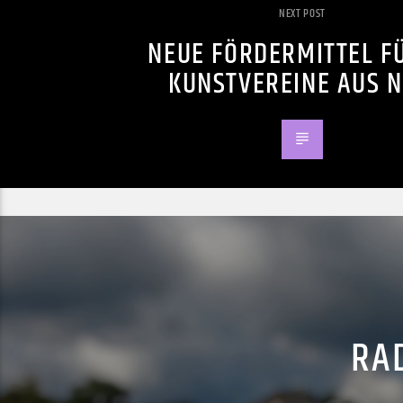
NEXT POST
NEUE FÖRDERMITTEL FÜ
KUNSTVEREINE AUS 
RAD