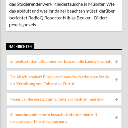
das Studierendenwerk Kleidertausche in Münster. WIe
das abläuft und was ihr dabei beachten müsst, darüber
berichtet RadioQ Reporter Niklas Becker. Bilder:
pexels, pexels
NACHRICHTEN
Umweltschutzmaßnahmen verbessern die Landwirtschaft
Die Abschiebehaft Büren verbietet der Nationalen Stelle
zur Verhütung von Folter den Zutritt
Neues Landesgesetz zum Schutz vor Diskriminierung
Klimaschutzministerin besucht Unternehmen mit
erneuerbarer Energieversorgung