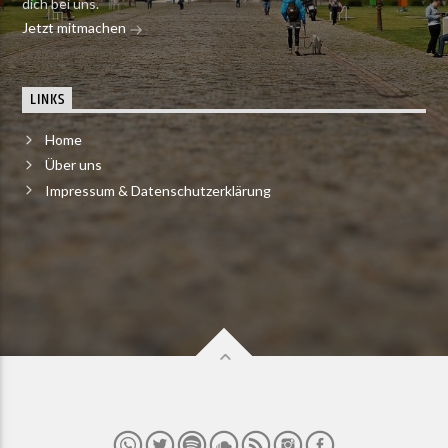
dich bei uns.
Jetzt mitmachen
LINKS
Home
Über uns
Impressum & Datenschutzerklärung