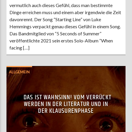
vermutlich auch dieses Gefühl, dass man bestimmte
Dinge erreichen muss und einem aber irgendwie die Zeit
davonrennt. Der Song “Starting Line” von Luke
Hemmings verpackt genau dieses Gefühl in einem Song.
Das Bandmitglied von “5 Seconds of Summer”
veröffentlichte 2021 sein erstes Solo-Album “When
facing […]
ALLGEMEIN
DAS IST WAHNSINN! VOM VERRÜCKT
WERDEN IN DER LITERATUR UND IN
DER KLAUSURENPHASE