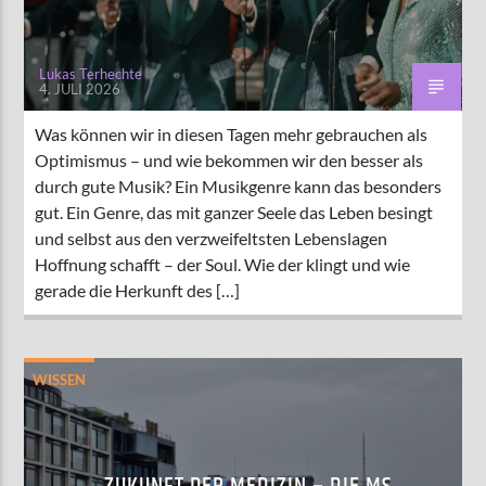
Lukas Terhechte
4. JULI 2026
Was können wir in diesen Tagen mehr gebrauchen als
Optimismus – und wie bekommen wir den besser als
durch gute Musik? Ein Musikgenre kann das besonders
gut. Ein Genre, das mit ganzer Seele das Leben besingt
und selbst aus den verzweifeltsten Lebenslagen
Hoffnung schafft – der Soul. Wie der klingt und wie
gerade die Herkunft des […]
WISSEN