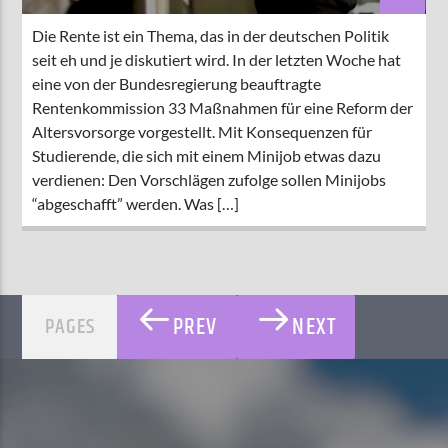
Die Rente ist ein Thema, das in der deutschen Politik
seit eh und je diskutiert wird. In der letzten Woche hat
eine von der Bundesregierung beauftragte
Rentenkommission 33 Maßnahmen für eine Reform der
Altersvorsorge vorgestellt. Mit Konsequenzen für
Studierende, die sich mit einem Minijob etwas dazu
verdienen: Den Vorschlägen zufolge sollen Minijobs
“abgeschafft” werden. Was […]
PREV
NEXT
PAGES