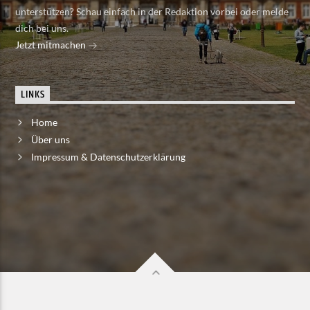
unterstützen? Schau einfach in der Redaktion vorbei oder melde
dich bei uns.
Jetzt mitmachen
LINKS
Home
Über uns
Impressum & Datenschutzerklärung