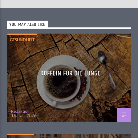
YOU MAY ALSO LIKE
GESUNDHEIT
KOFFEIN FÜR DIE LUNGE
Redaktion
16. JULI 2026