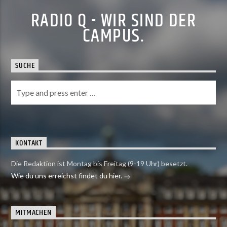
RADIO Q - WIR SIND DER
CAMPUS.
SUCHE
KONTAKT
Die Redaktion ist Montag bis Freitag (9-19 Uhr) besetzt.
Wie du uns erreichst findet du hier.
MITMACHEN