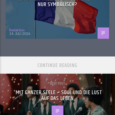
NUR SYMBOLISCH?
Redaktion
14. JULI 2026
CONTINUE READING
NEXT POST
MIT GANZER SEELE – SOUL UND DIE LUST
AUF DAS LEBEN