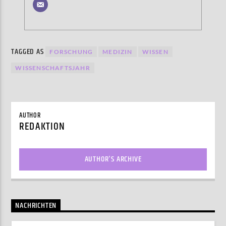
TAGGED AS
FORSCHUNG
MEDIZIN
WISSEN
WISSENSCHAFTSJAHR
AUTHOR
REDAKTION
AUTHOR'S ARCHIVE
NACHRICHTEN