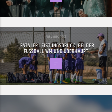
PREVIOUS POST
FATALER LEISTUNGSDRUCK: BEI DER
FUSSBALL WM UND ÜBERHAUPT