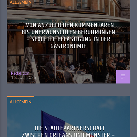
ALLGEMEIN
VON ANZÜGLICHEN KOMMENTAREN
BIS UNERWÜNSCHTEN BERÜHRUNGEN
– SEXUELLE BELÄSTIGUNG IN DER
GASTRONOMIE
Redaktion
15. JULI 2026
ALLGEMEIN
DIE STÄDTEPARTNERSCHAFT
ZWISCHEN ORLÉANS UND MÜNSTER –