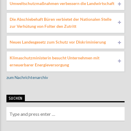
Umweltschutzmaßnahmen verbessern die Landwirtschaft
Die Abschiebehaft Büren verbietet der Nationalen Stelle
zur Verhütung von Folter den Zutritt
Neues Landesgesetz zum Schutz vor Diskriminierung
Klimaschutzministerin besucht Unternehmen mit
erneuerbarer Energieversorgung
zum Nachrichtenarchiv
SUCHEN