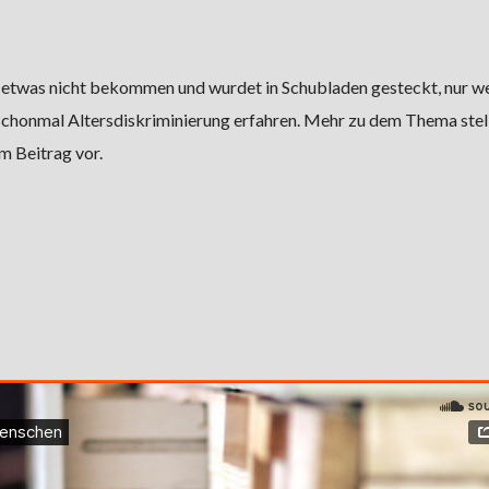
etwas nicht bekommen und wurdet in Schubladen gesteckt, nur wei
 schonmal Altersdiskriminierung erfahren. Mehr zu dem Thema stel
m Beitrag vor.