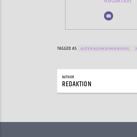
Redaktion
TAGGED AS
ALTERSDISKRIMIERUNG
AUTHOR
REDAKTION