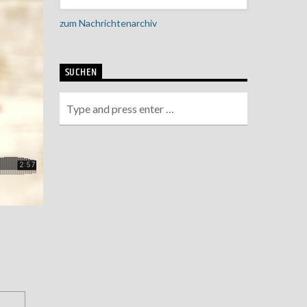
zum Nachrichtenarchiv
SUCHEN