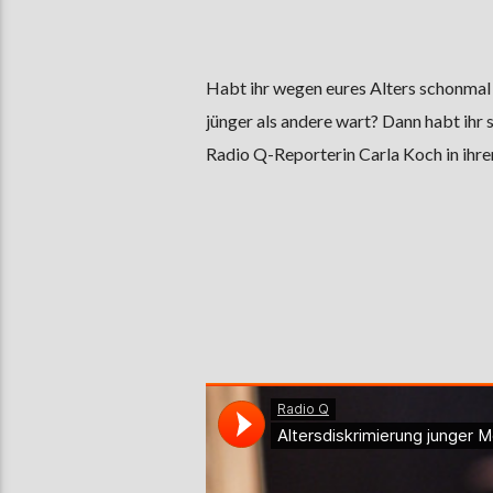
Habt ihr wegen eures Alters schonmal 
jünger als andere wart? Dann habt ihr
Radio Q-Reporterin Carla Koch in ihre