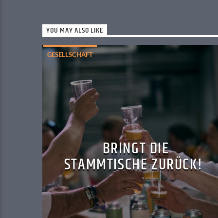
YOU MAY ALSO LIKE
GESELLSCHAFT
BRINGT DIE
STAMMTISCHE ZURÜCK!