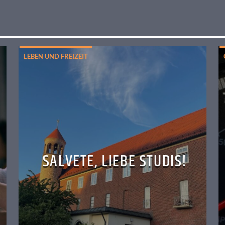
LEBEN UND FREIZEIT
SALVETE, LIEBE STUDIS!