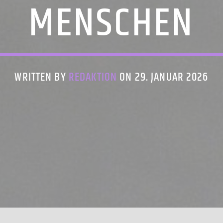
MENSCHEN
WRITTEN BY
REDAKTION
ON 29. JANUAR 2026