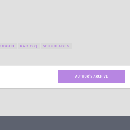
JUDGEN
RADIO Q
SCHUBLADEN
AUTHOR'S ARCHIVE