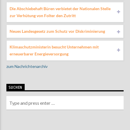
Die Abschiebehaft Büren verbietet der Nationalen Stelle
zur Verhütung von Folter den Zutritt
Neues Landesgesetz zum Schutz vor Diskriminierung
Klimaschutzministerin besucht Unternehmen mit
erneuerbarer Energieversorgung
zum Nachrichtenarchiv
SUCHEN