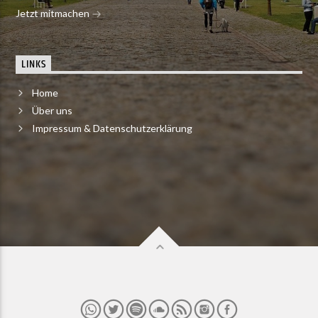
Jetzt mitmachen
LINKS
Home
Über uns
Impressum & Datenschutzerklärung