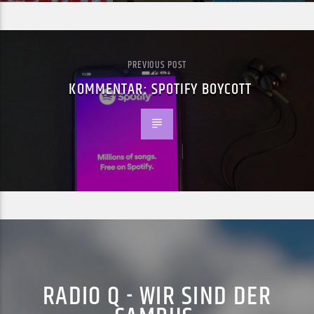
PREVIOUS POST
KOMMENTAR: SPOTIFY BOYCOTT
RADIO Q - WIR SIND DER