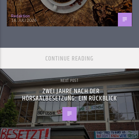
Redaktion
16. JULI 2026
CONTINUE READING
NEXT POST
ZWEI JAHRE NACH DER
HÖRSAALBESETZUNG: EIN RÜCKBLICK