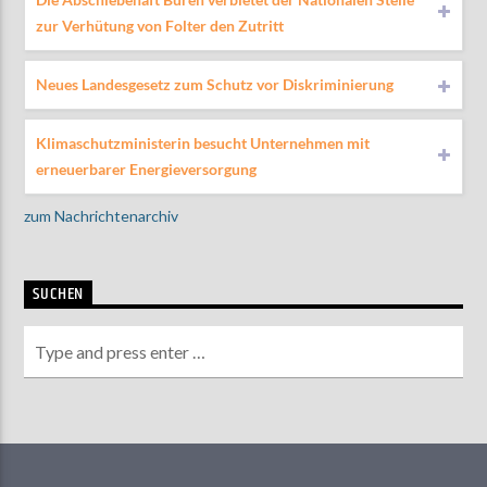
zur Verhütung von Folter den Zutritt
Neues Landesgesetz zum Schutz vor Diskriminierung
Klimaschutzministerin besucht Unternehmen mit
erneuerbarer Energieversorgung
zum Nachrichtenarchiv
SUCHEN