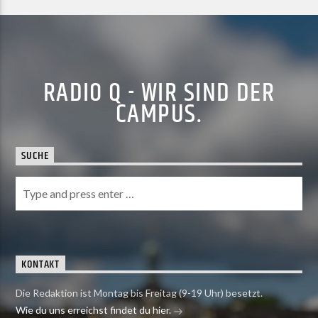
RADIO Q - WIR SIND DER
CAMPUS.
SUCHE
KONTAKT
Die Redaktion ist Montag bis Freitag (9-19 Uhr) besetzt.
Wie du uns erreichst findet du hier.