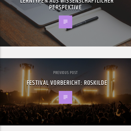
LERNTYPEN AUS WISSENSCHAFTLICHER
PERSPEKTIVE
PREVIOUS POST
FESTIVAL VORBERICHT: ROSKILDE