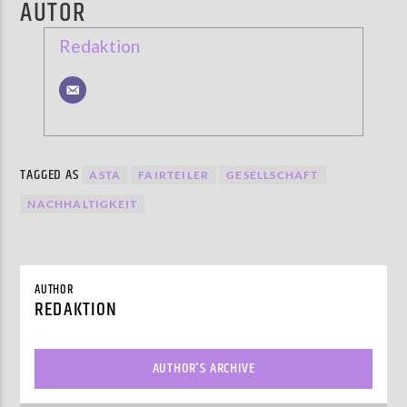
AUTOR
Redaktion
TAGGED AS
ASTA
FAIRTEILER
GESELLSCHAFT
NACHHALTIGKEIT
AUTHOR
REDAKTION
AUTHOR'S ARCHIVE