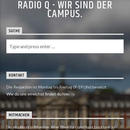
RADIO Q - WIR SIND DER
CAMPUS.
SUCHE
KONTAKT
Die Redaktion ist Montag bis Freitag (9-19 Uhr) besetzt.
Wie du uns erreichst findet du hier.
MITMACHEN
Du studierst in Münster oder Steinfurt und hast Lust uns zu