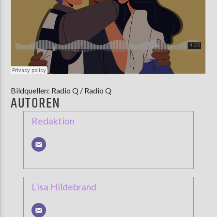
Bildquellen: Radio Q / Radio Q
AUTOREN
Redaktion
Lisa Hildebrand