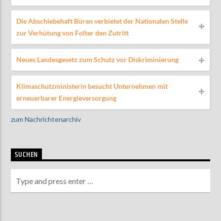
Die Abschiebehaft Büren verbietet der Nationalen Stelle
zur Verhütung von Folter den Zutritt
Neues Landesgesetz zum Schutz vor Diskriminierung
Klimaschutzministerin besucht Unternehmen mit
erneuerbarer Energieversorgung
zum Nachrichtenarchiv
SUCHEN