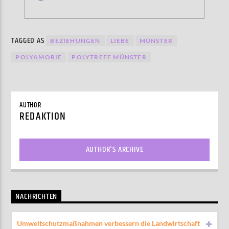
TAGGED AS
BEZIEHUNGEN
LIEBE
MÜNSTER
POLYAMORIE
POLYTREFF MÜNSTER
AUTHOR
REDAKTION
AUTHOR'S ARCHIVE
NACHRICHTEN
Umweltschutzmaßnahmen verbessern die Landwirtschaft