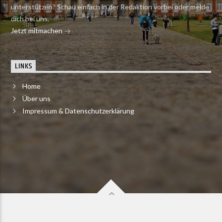
unterstützen? Schau einfach in der Redaktion vorbei oder melde
dich bei uns.
Jetzt mitmachen
LINKS
Home
Über uns
Impressum & Datenschutzerklärung