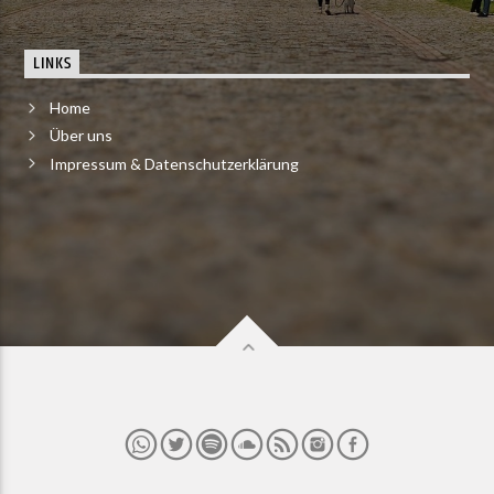
LINKS
Home
Über uns
Impressum & Datenschutzerklärung