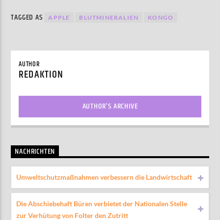
TAGGED AS
APPLE
BLUTMINERALIEN
KONGO
AUTHOR
REDAKTION
AUTHOR'S ARCHIVE
NACHRICHTEN
Umweltschutzmaßnahmen verbessern die Landwirtschaft
Die Abschiebehaft Büren verbietet der Nationalen Stelle
zur Verhütung von Folter den Zutritt