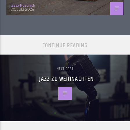
Gesa Postrach
20. JULI 2026
CONTINUE READING
NEXT POST
JAZZ ZU WEIHNACHTEN