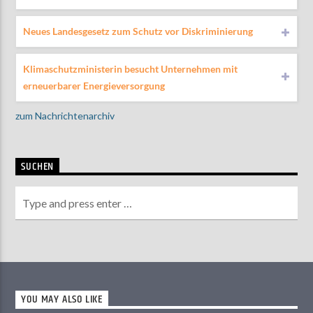
Neues Landesgesetz zum Schutz vor Diskriminierung
Klimaschutzministerin besucht Unternehmen mit
erneuerbarer Energieversorgung
zum Nachrichtenarchiv
SUCHEN
YOU MAY ALSO LIKE