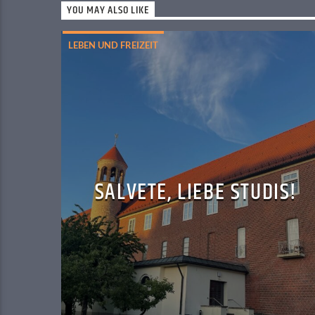
YOU MAY ALSO LIKE
LEBEN UND FREIZEIT
SALVETE, LIEBE STUDIS!