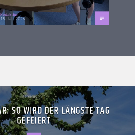
Redaktion
15. JULI 2026
PREVIOUS POST
R: SO WIRD DER LÄNGSTE TAG
GEFEIERT