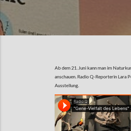
Ab dem 21. Juni kann man im Naturku
anschauen. Radio Q-Reporterin Lara Pe
Ausstellung.