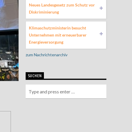
Neues Landesgesetz zum Schutz vor
Diskriminierung
Klimaschutzministerin besucht
Unternehmen mit erneuerbarer
Energieversorgung
zum Nachrichtenarchiv
SUCHEN