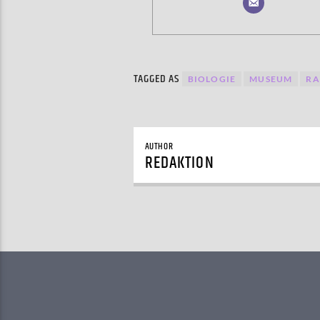
TAGGED AS
BIOLOGIE
MUSEUM
RA
AUTHOR
REDAKTION