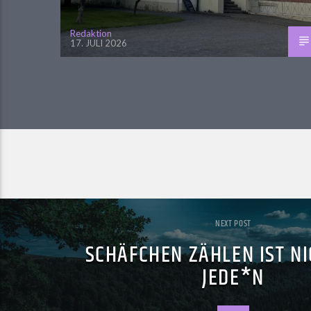
Redaktion
17. JULI 2026
NEXT POST
SCHÄFCHEN ZÄHLEN IST NI
JEDE*N