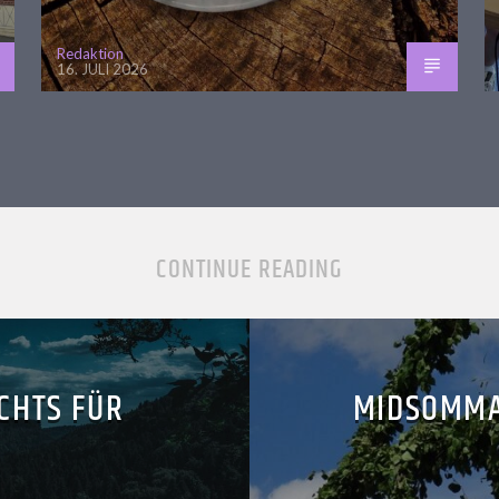
Redaktion
16. JULI 2026
CONTINUE READING
CHTS FÜR
MIDSOMMA