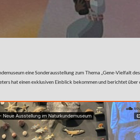
ndemuseum eine Sonderausstellung zum Thema „Gene-Vielfalt des
ters hat einen exklusiven Einblick bekommen und berichtet über 