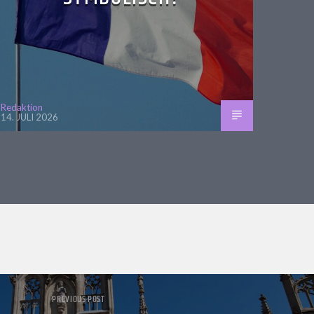
Redaktion
14. JULI 2026
PREVIOUS POST