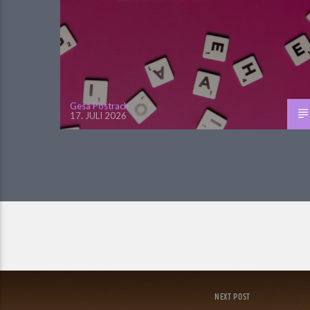
Gesa Postrach
17. JULI 2026
NEXT POST