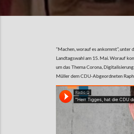
“Machen, worauf es ankommt”, unter 
Landtagswahl am 15. Mai. Worauf komm
um das Thema Corona, Digitalisierung
Müller dem CDU-Abgeordneten Raphael 