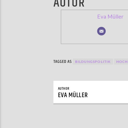
AUTOR
Eva Müller
TAGGED AS
BILDUNGSPOLITIK
HOCH
AUTHOR
EVA MÜLLER