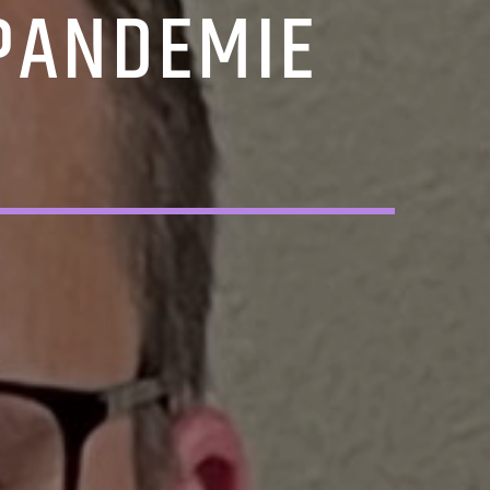
 PANDEMIE