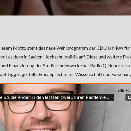
diesem Motto steht das neue Wahlprogramm der CDU in NRW für 
t es denn in Sachen Hochschulpolitik an? Diese und weitere Fra
 und Finanzierung der Studierendenwerke hat Radio Q-Reporterin
Tigges gestellt. Er ist Sprecher für Wissenschaft und Forschung