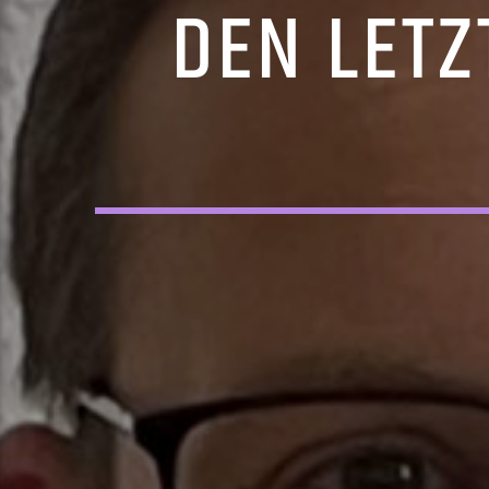
DEN LETZ