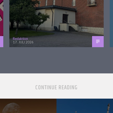
Redaktion
17. JULI 2026
CONTINUE READING