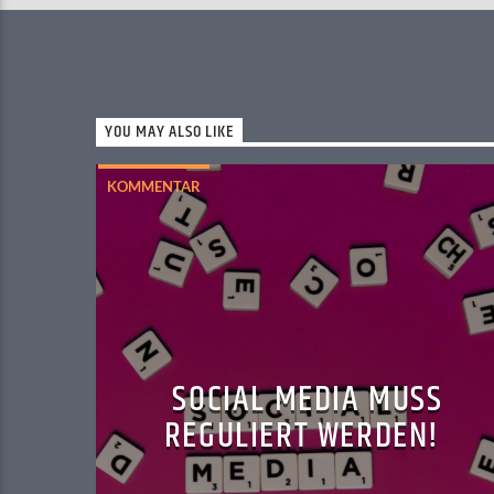
YOU MAY ALSO LIKE
KOMMENTAR
SOCIAL MEDIA MUSS
REGULIERT WERDEN!