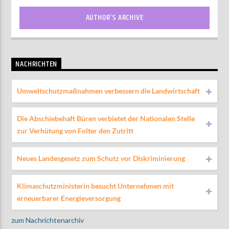
AUTHOR'S ARCHIVE
NACHRICHTEN
Umweltschutzmaßnahmen verbessern die Landwirtschaft
Die Abschiebehaft Büren verbietet der Nationalen Stelle
zur Verhütung von Folter den Zutritt
Neues Landesgesetz zum Schutz vor Diskriminierung
Klimaschutzministerin besucht Unternehmen mit
erneuerbarer Energieversorgung
zum Nachrichtenarchiv