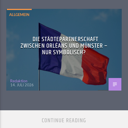
ALLGEMEIN
DIE STÄDTEPARTNERSCHAFT
ZWISCHEN ORLÉANS UND MÜNSTER –
NUR SYMBOLISCH?
Redaktion
14. JULI 2026
CONTINUE READING