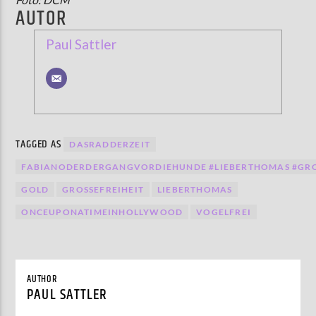
AUTOR
Paul Sattler
TAGGED AS
DASRADDERZEIT
FABIANODERDERGANGVORDIEHUNDE #LIEBERTHOMAS #GRO
GOLD
GROSSEFREIHEIT
LIEBERTHOMAS
ONCEUPONATIMEINHOLLYWOOD
VOGELFREI
AUTHOR
PAUL SATTLER