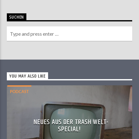
SUCHEN
YOU MAY ALSO LIKE
PODCAST
NEUES AUS DER TRASH WELT-
SPECIAL!