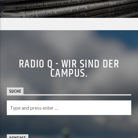
RADIO Q - WIR SIND DER
CAMPUS.
SUCHE