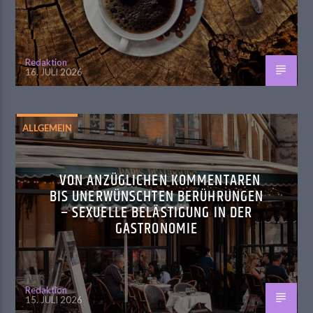
Redaktion
16. JULI 2026
ALLGEMEIN
VON ANZÜGLICHEN KOMMENTAREN
BIS UNERWÜNSCHTEN BERÜHRUNGEN
– SEXUELLE BELÄSTIGUNG IN DER
GASTRONOMIE
Redaktion
15. JULI 2026