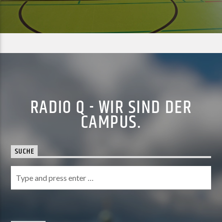
RADIO Q - WIR SIND DER
CAMPUS.
SUCHE