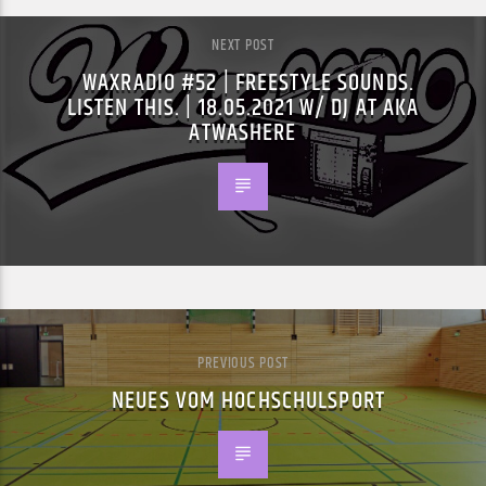
NEXT POST
WAXRADIO #52 | FREESTYLE SOUNDS.
LISTEN THIS. | 18.05.2021 W/ DJ AT AKA
ATWASHERE
PREVIOUS POST
NEUES VOM HOCHSCHULSPORT