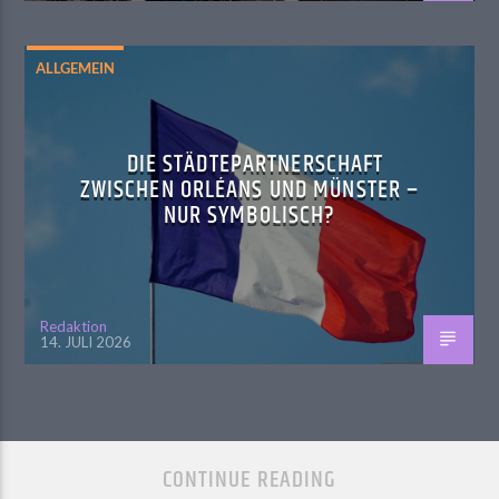
ALLGEMEIN
DIE STÄDTEPARTNERSCHAFT
ZWISCHEN ORLÉANS UND MÜNSTER –
NUR SYMBOLISCH?
Redaktion
14. JULI 2026
CONTINUE READING