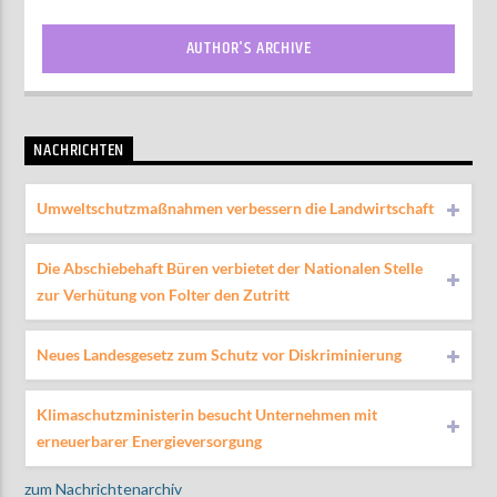
AUTHOR'S ARCHIVE
NACHRICHTEN
Umweltschutzmaßnahmen verbessern die Landwirtschaft
Die Abschiebehaft Büren verbietet der Nationalen Stelle
zur Verhütung von Folter den Zutritt
Neues Landesgesetz zum Schutz vor Diskriminierung
Klimaschutzministerin besucht Unternehmen mit
erneuerbarer Energieversorgung
zum Nachrichtenarchiv