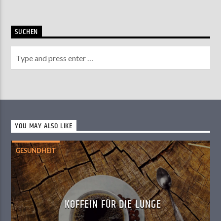
SUCHEN
YOU MAY ALSO LIKE
GESUNDHEIT
KOFFEIN FÜR DIE LUNGE