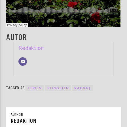
AUTOR
Redaktion
TAGGED AS
FERIEN
PFINGSTEN
RADIOQ
AUTHOR
REDAKTION