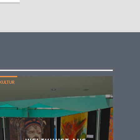
KULTUR