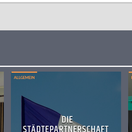
ALLGEMEIN
DIE
STÄDTEPARTNERSCHAFT