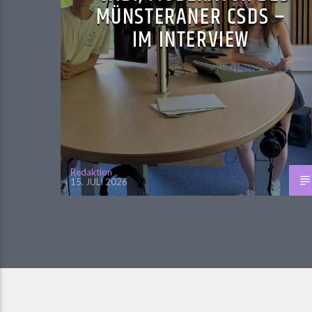
MÜNSTERANER CSDS –
IM INTERVIEW
Redaktion
15. JULI 2026