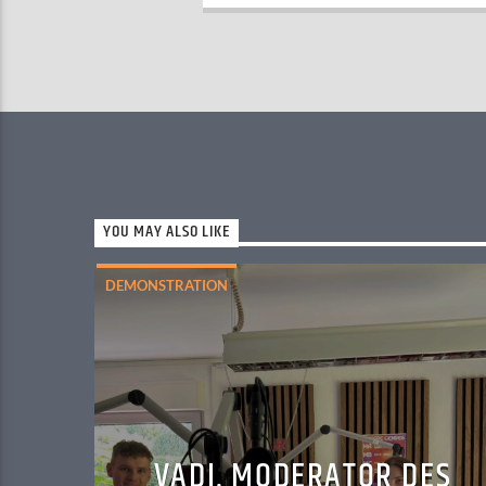
YOU MAY ALSO LIKE
DEMONSTRATION
VADI, MODERATOR DES