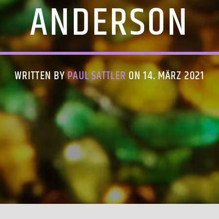
ANDERSON
WRITTEN BY
PAUL SATTLER
ON 14. MÄRZ 2021