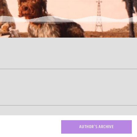
AUTHOR'S ARCHIVE