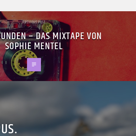
PREVIOUS POST
TUNDEN – DAS MIXTAPE VON
SOPHIE MENTEL
PUS.