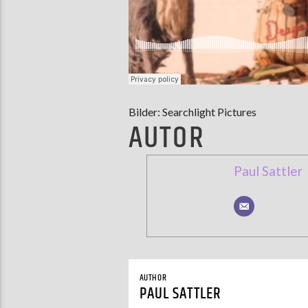
Bilder: Searchlight Pictures
AUTOR
Paul Sattler
AUTHOR
PAUL SATTLER