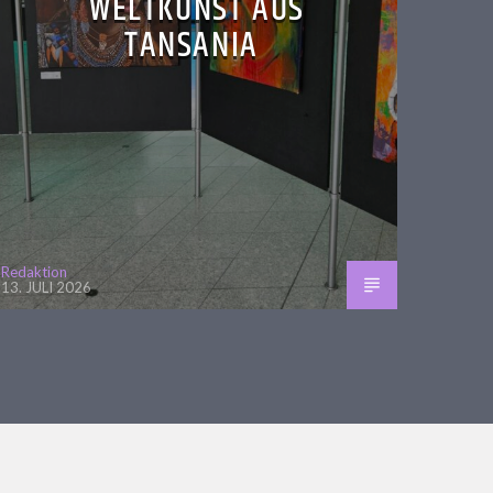
WELTKUNST AUS
TANSANIA
Redaktion
13. JULI 2026