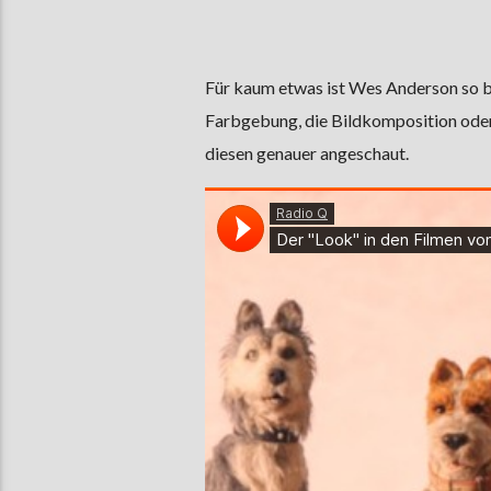
Für kaum etwas ist Wes Anderson so be
Farbgebung, die Bildkomposition oder
diesen genauer angeschaut.