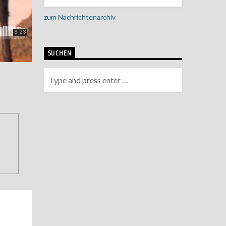
zum Nachrichtenarchiv
SUCHEN