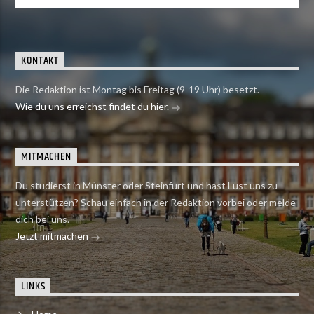
KONTAKT
Die Redaktion ist Montag bis Freitag (9-19 Uhr) besetzt.
Wie du uns erreichst findet du hier.
MITMACHEN
Du studierst in Münster oder Steinfurt und hast Lust uns zu
unterstützen? Schau einfach in der Redaktion vorbei oder melde
dich bei uns.
Jetzt mitmachen
LINKS