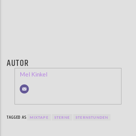
AUTOR
Mel Kinkel
TAGGED AS
MIXTAPE
STERNE
STERNSTUNDEN