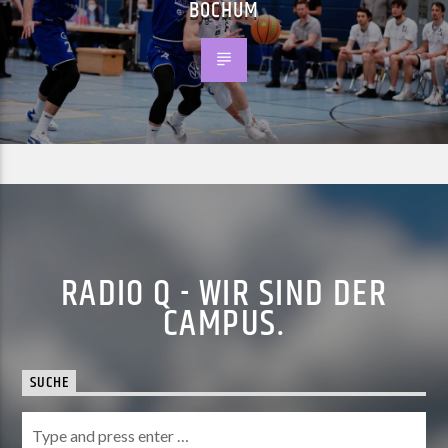
BOCHUM
RADIO Q - WIR SIND DER
CAMPUS.
SUCHE