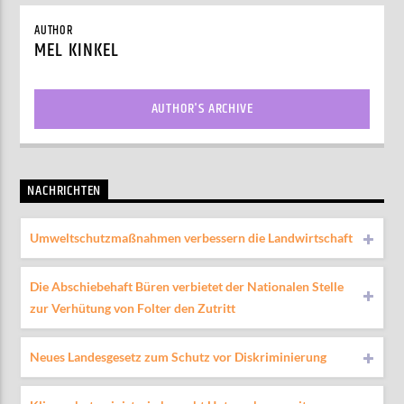
AUTHOR
MEL KINKEL
AUTHOR'S ARCHIVE
NACHRICHTEN
Umweltschutzmaßnahmen verbessern die Landwirtschaft
Die Abschiebehaft Büren verbietet der Nationalen Stelle
zur Verhütung von Folter den Zutritt
Neues Landesgesetz zum Schutz vor Diskriminierung