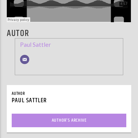
AUTOR
Paul Sattler
AUTHOR
PAUL SATTLER
AUTHOR'S ARCHIVE