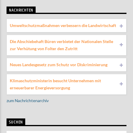
NACHRICHTEN
Umweltschutzmaßnahmen verbessern die Landwirtschaft
Die Abschiebehaft Büren verbietet der Nationalen Stelle
zur Verhütung von Folter den Zutritt
Neues Landesgesetz zum Schutz vor Diskriminierung
Klimaschutzministerin besucht Unternehmen mit
erneuerbarer Energieversorgung
zum Nachrichtenarchiv
SUCHEN