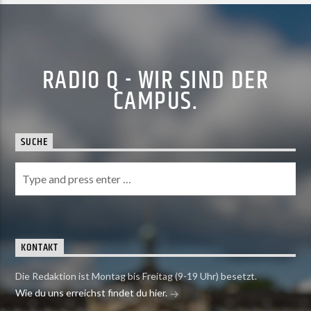
RADIO Q - WIR SIND DER
CAMPUS.
SUCHE
KONTAKT
Die Redaktion ist Montag bis Freitag (9-19 Uhr) besetzt.
Wie du uns erreichst findet du hier.