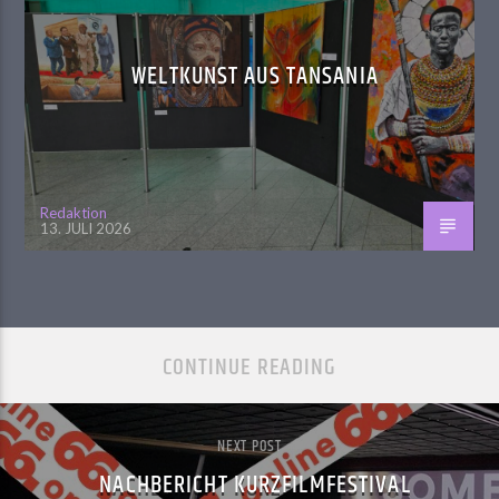
WELTKUNST AUS TANSANIA
Redaktion
13. JULI 2026
CONTINUE READING
NEXT POST
NACHBERICHT KURZFILMFESTIVAL