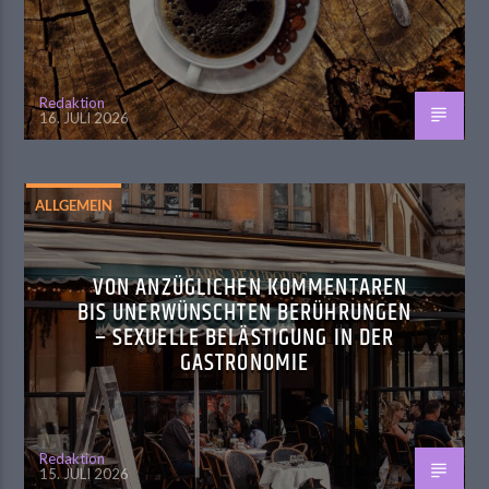
Redaktion
16. JULI 2026
ALLGEMEIN
VON ANZÜGLICHEN KOMMENTAREN
BIS UNERWÜNSCHTEN BERÜHRUNGEN
– SEXUELLE BELÄSTIGUNG IN DER
GASTRONOMIE
Redaktion
15. JULI 2026