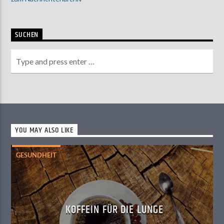
SUCHEN
YOU MAY ALSO LIKE
GESUNDHEIT
KOFFEIN FÜR DIE LUNGE