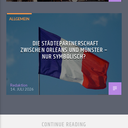
ALLGEMEIN
DIE STÄDTEPARTNERSCHAFT
ZWISCHEN ORLÉANS UND MÜNSTER –
NUR SYMBOLISCH?
Redaktion
14. JULI 2026
CONTINUE READING