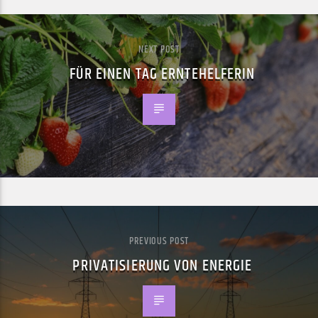
NEXT POST
FÜR EINEN TAG ERNTEHELFERIN
PREVIOUS POST
PRIVATISIERUNG VON ENERGIE