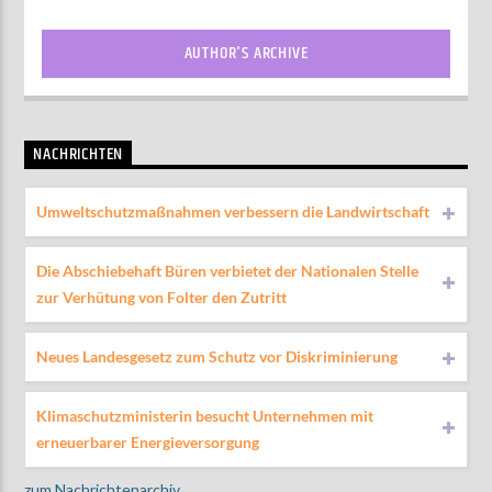
AUTHOR'S ARCHIVE
NACHRICHTEN
Umweltschutzmaßnahmen verbessern die Landwirtschaft
Die Abschiebehaft Büren verbietet der Nationalen Stelle
zur Verhütung von Folter den Zutritt
Neues Landesgesetz zum Schutz vor Diskriminierung
Klimaschutzministerin besucht Unternehmen mit
erneuerbarer Energieversorgung
zum Nachrichtenarchiv