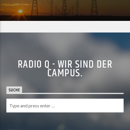
RADIO Q - WIR SIND DER
CAMPUS.
SUCHE