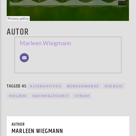
AUTOR
Marleen Wiegmann
TAGGED AS
ALTERNATIVEN
BÜRGERWERKE
ENERGIE
HOLZEM
NACHHALTIGKEIT
STROM
AUTHOR
MARLEEN WIEGMANN