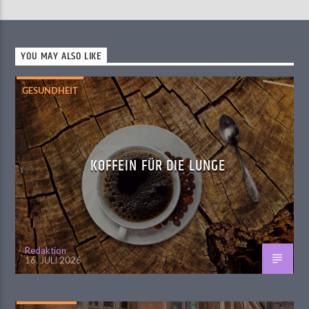
YOU MAY ALSO LIKE
GESUNDHEIT
KOFFEIN FÜR DIE LUNGE
Redaktion
16. JULI 2026