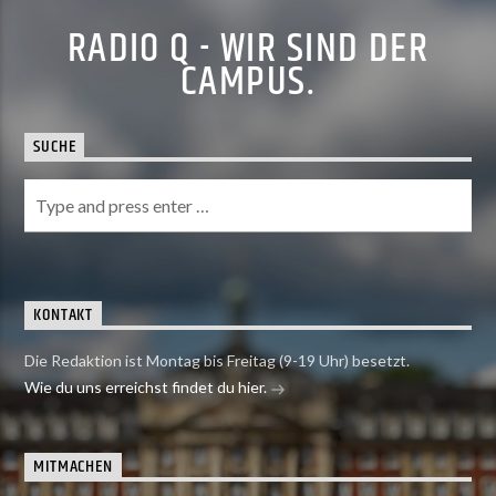
RADIO Q - WIR SIND DER
CAMPUS.
SUCHE
KONTAKT
Die Redaktion ist Montag bis Freitag (9-19 Uhr) besetzt.
Wie du uns erreichst findet du hier.
MITMACHEN