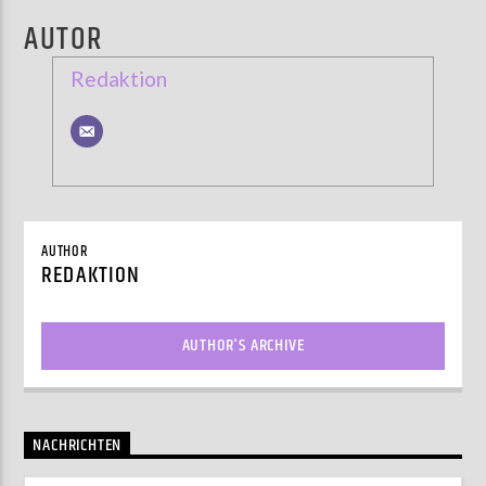
AUTOR
Redaktion
AUTHOR
REDAKTION
AUTHOR'S ARCHIVE
NACHRICHTEN