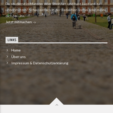
Du studierst in Münster oder Steinfurt und hast Lust uns zu
unterstützen? Schau einfach in der Redaktion vorbei oder melde
dich bei uns.
Jetzt mitmachen
LINKS
Home
Über uns
Impressum & Datenschutzerklärung