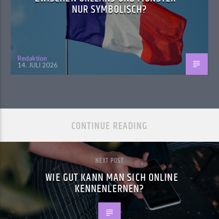
NUR SYMBOLISCH?
Redaktion
14. JULI 2026
CONTINUE READING
NEXT POST
WIE GUT KANN MAN SICH ONLINE
KENNENLERNEN?