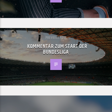
PREVIOUS POST
KOMMENTAR ZUM START DER
BUNDESLIGA