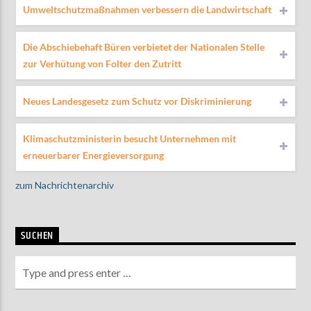
Umweltschutzmaßnahmen verbessern die Landwirtschaft
Die Abschiebehaft Büren verbietet der Nationalen Stelle
zur Verhütung von Folter den Zutritt
Neues Landesgesetz zum Schutz vor Diskriminierung
Klimaschutzministerin besucht Unternehmen mit
erneuerbarer Energieversorgung
zum Nachrichtenarchiv
SUCHEN