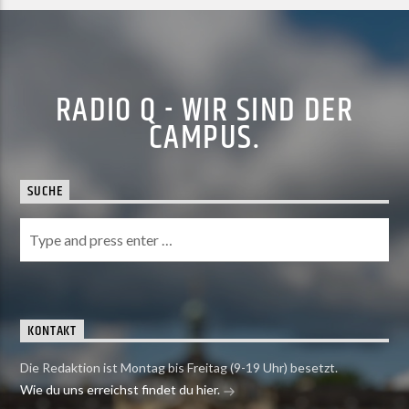
RADIO Q - WIR SIND DER
CAMPUS.
SUCHE
KONTAKT
Die Redaktion ist Montag bis Freitag (9-19 Uhr) besetzt.
Wie du uns erreichst findet du hier.