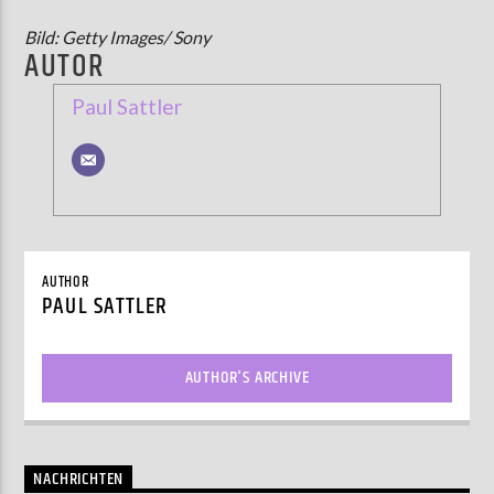
Bild: Getty Images/ Sony
AUTOR
Paul Sattler
AUTHOR
PAUL SATTLER
AUTHOR'S ARCHIVE
NACHRICHTEN