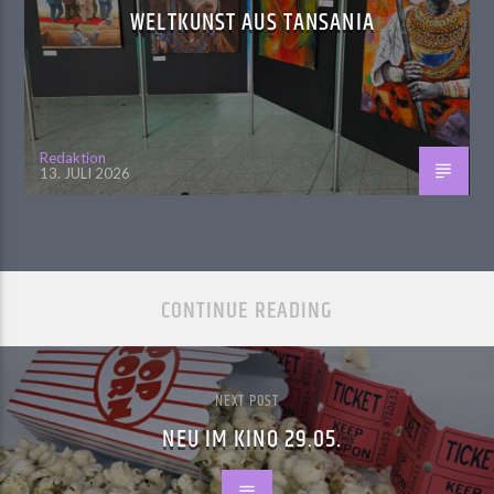
WELTKUNST AUS TANSANIA
Redaktion
13. JULI 2026
CONTINUE READING
NEXT POST
NEU IM KINO 29.05.