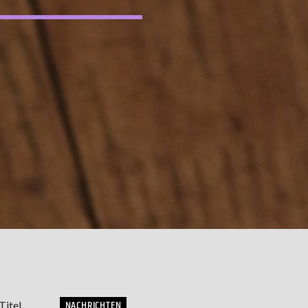
NACHRICHTEN
Titel