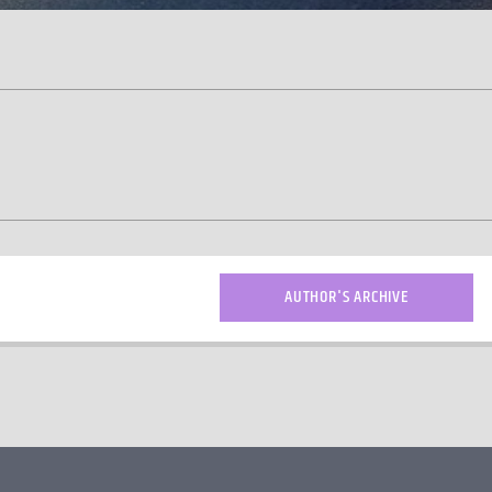
AUTHOR'S ARCHIVE