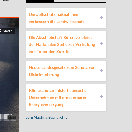
Umweltschutzmaßnahmen
verbessern die Landwirtschaft
Die Abschiebehaft Büren verbietet
der Nationalen Stelle zur Verhütung
von Folter den Zutritt
Neues Landesgesetz zum Schutz vor
Diskriminierung
Klimaschutzministerin besucht
Unternehmen mit erneuerbarer
Energieversorgung
zum Nachrichtenarchiv