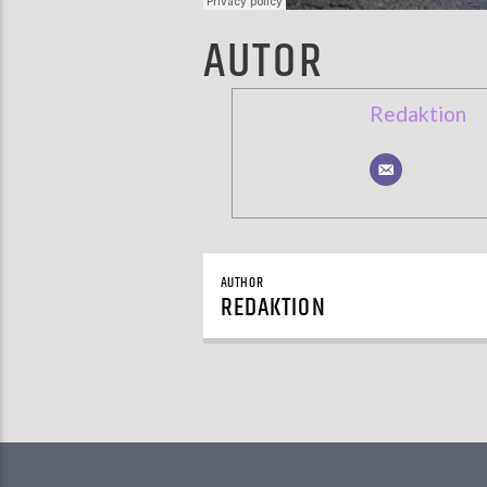
AUTOR
Redaktion
AUTHOR
REDAKTION