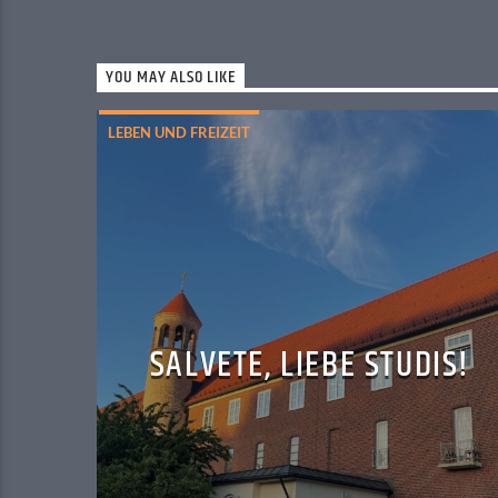
YOU MAY ALSO LIKE
LEBEN UND FREIZEIT
SALVETE, LIEBE STUDIS!