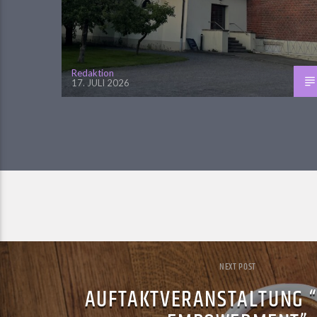
Redaktion
17. JULI 2026
NEXT POST
AUFTAKTVERANSTALTUNG 