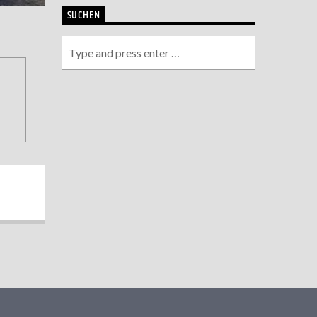
SUCHEN