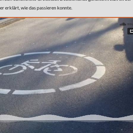
 erklärt, wie das passieren konnte.