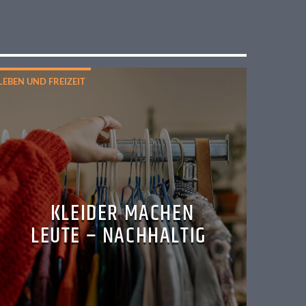
LEBEN UND FREIZEIT
KLEIDER MACHEN
LEUTE – NACHHALTIG