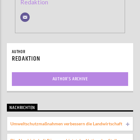
Redaktion
AUTHOR
REDAKTION
AUTHOR'S ARCHIVE
NACHRICHTEN
Umweltschutzmaßnahmen verbessern die Landwirtschaft