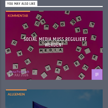
YOU MAY ALSO LIKE
KOMMENTAR
SOCIAL MEDIA MUSS REGULIERT
WERDEN!
Gesa Postrach
17. JULI 2026
ALLGEMEIN