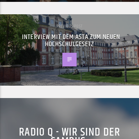
PREVIOUS POST
INTERVIEW MIT DEM ASTA ZUM NEUEN
HOCHSCHULGESETZ
RADIO Q - WIR SIND DER