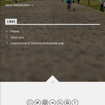
Jetzt mitmachen
LINKS
Home
Über uns
Impressum & Datenschutzerklärung