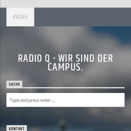
PAGES
RADIO Q - WIR SIND DER
CAMPUS.
SUCHE
KONTAKT