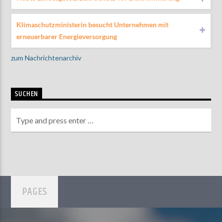
Klimaschutzministerin besucht Unternehmen mit
erneuerbarer Energieversorgung
zum Nachrichtenarchiv
SUCHEN
PAGES