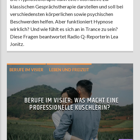
klassischen Gesprächstherapie darstellen und soll bei
verschiedensten körperlichen sowie psychischen
Beschwerden helfen. Aber funktioniert Hypnose
wirklich? Und wie fühlt es sich an in Trance zu sein?
Diese Fragen beantwortet Radio Q-Reporterin Lea
Jonitz.
BERUFE IM VISIER
LEBEN UND FREIZEIT
WISSEN
BERUFE IM VISIER: WAS MACHT EINE
PROFESSIONELLE KUSCHLERIN?