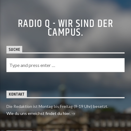
RADIO Q - WIR SIND DER
CAMPUS.
SUCHE
KONTAKT
Die Redaktion ist Montag bis Freitag (9-19 Uhr) besetzt.
Wie du uns erreichst findet du hier.