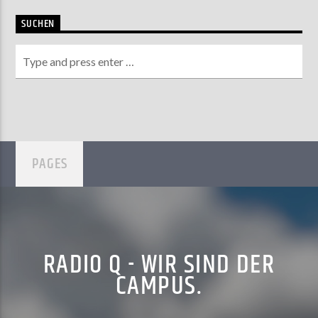
SUCHEN
PAGES
RADIO Q - WIR SIND DER
CAMPUS.