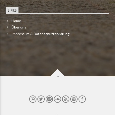
LINKS
Home
Über uns
Impressum & Datenschutzerklärung