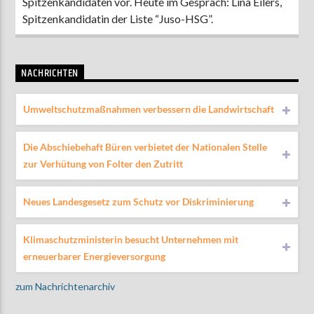
Spitzenkandidaten vor. Heute im Gespräch: Lina Eilers,
Spitzenkandidatin der Liste “Juso-HSG”.
NACHRICHTEN
Umweltschutzmaßnahmen verbessern die Landwirtschaft
Die Abschiebehaft Büren verbietet der Nationalen Stelle
zur Verhütung von Folter den Zutritt
Neues Landesgesetz zum Schutz vor Diskriminierung
Klimaschutzministerin besucht Unternehmen mit
erneuerbarer Energieversorgung
zum Nachrichtenarchiv