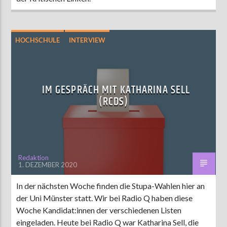
HOCHSCHULE
INTERVIEW
STUPA-WAHL 2020
IM GESPRÄCH MIT KATHARINA SELL
(RCDS)
Redaktion
1. DEZEMBER 2020
In der nächsten Woche finden die Stupa-Wahlen hier an
der Uni Münster statt. Wir bei Radio Q haben diese
Woche Kandidat:innen der verschiedenen Listen
eingeladen. Heute bei Radio Q war Katharina Sell, die