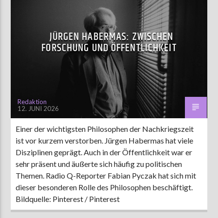
JÜRGEN HABERMAS: ZWISCHEN
FORSCHUNG UND ÖFFENTLICHKEIT
Redaktion
12. JUNI 2026
Einer der wichtigsten Philosophen der Nachkriegszeit
ist vor kurzem verstorben. Jürgen Habermas hat viele
Disziplinen geprägt. Auch in der Öffentlichkeit war er
sehr präsent und äußerte sich häufig zu politischen
Themen. Radio Q-Reporter Fabian Pyczak hat sich mit
dieser besonderen Rolle des Philosophen beschäftigt.
Bildquelle: Pinterest / Pinterest