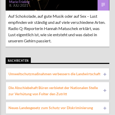
Marie Frieling
8. JULI 2021
Auf Schokolade, auf gute Musik oder auf Sex – Lust
empfinden wir ständig und auf viele verschiedene Arten.
Radio Q-Reporterin Hannah Matuschek erklärt, was
Lust eigentlich ist, wie sie entsteht und was dabei in
unserem Gehirn passiert.
NACHRICHTEN
Umweltschutzmaßnahmen verbessern die Landwirtschaft
Die Abschiebehaft Büren verbietet der Nationalen Stelle
zur Verhütung von Folter den Zutritt
Neues Landesgesetz zum Schutz vor Diskriminierung