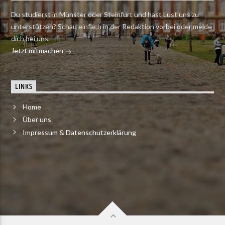
Du studierst in Münster oder Steinfurt und hast Lust uns zu
unterstützen? Schau einfach in der Redaktion vorbei oder melde
dich bei uns.
Jetzt mitmachen
LINKS
Home
Über uns
Impressum & Datenschutzerklärung