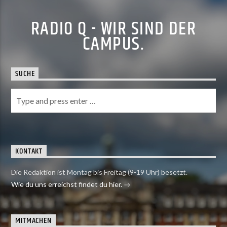
RADIO Q - WIR SIND DER
CAMPUS.
SUCHE
KONTAKT
Die Redaktion ist Montag bis Freitag (9-19 Uhr) besetzt.
Wie du uns erreichst findet du hier.
MITMACHEN