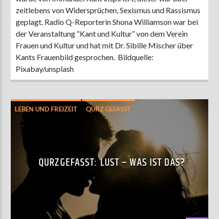
zeitlebens von Widersprüchen, Sexismus und Rassismus
geplagt. Radio Q-Reporterin Shona Williamson war bei
der Veranstaltung “Kant und Kultur” von dem Verein
Frauen und Kultur und hat mit Dr. Sibille Mischer über
Kants Frauenbild gesprochen. Bildquelle:
Pixabay/unsplash
LEBEN UND FREIZEIT
QURZ GEFASST
QURZGEFASST: LUST – WAS IST DAS?