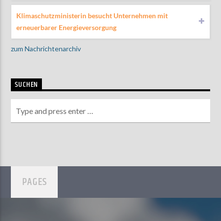
Klimaschutzministerin besucht Unternehmen mit
erneuerbarer Energieversorgung
zum Nachrichtenarchiv
SUCHEN
PAGES