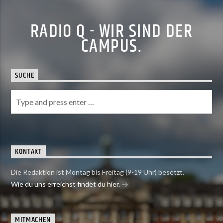
RADIO Q - WIR SIND DER
CAMPUS.
SUCHE
KONTAKT
Die Redaktion ist Montag bis Freitag (9-19 Uhr) besetzt.
Wie du uns erreichst findet du hier.
MITMACHEN