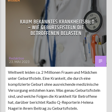
WISSEN
KAUM BEKANNTES KRANKHEITSBILD
– WIE GEBURTSFISTELN DIE
BETROFFENEN BELASTEN
Redaktion
23. MAI 2023
Weltweit leiden ca. 2 Millionen Frauen und Mädchen
unter Geburtfisteln. Eine Krankeit, die durch eine
komplizierte Geburt ohne ausreichende medizinische
Versorgung entstehen kann. Was genau Geburtsfisteln
sind, und welche Folgen die Krankheit für Betroffene
hat, darüber berichtet Radio Q-Reporterin Helena
Nagel in ihrem Beitrag zu Geburtsfisteln.