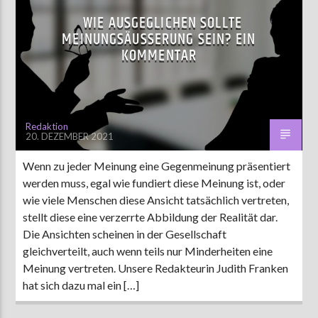
WIE AUSGEGLICHEN SOLLTE
MEINUNGSÄUSSERUNG SEIN? EIN K
OMMENTAR
Redaktion
20. DEZEMBER 2021
Wenn zu jeder Meinung eine Gegenmeinung präsentiert
werden muss, egal wie fundiert diese Meinung ist, oder
wie viele Menschen diese Ansicht tatsächlich vertreten,
stellt diese eine verzerrte Abbildung der Realität dar.
Die Ansichten scheinen in der Gesellschaft
gleichverteilt, auch wenn teils nur Minderheiten eine
Meinung vertreten. Unsere Redakteurin Judith Franken
hat sich dazu mal ein […]