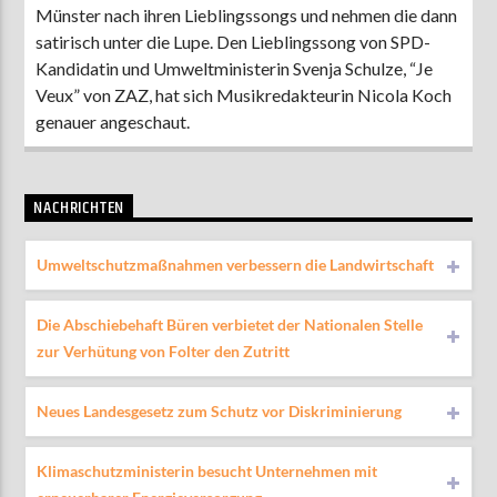
Münster nach ihren Lieblingssongs und nehmen die dann
satirisch unter die Lupe. Den Lieblingssong von SPD-
Kandidatin und Umweltministerin Svenja Schulze, “Je
Veux” von ZAZ, hat sich Musikredakteurin Nicola Koch
genauer angeschaut.
NACHRICHTEN
Umweltschutzmaßnahmen verbessern die Landwirtschaft
Die Abschiebehaft Büren verbietet der Nationalen Stelle
zur Verhütung von Folter den Zutritt
Neues Landesgesetz zum Schutz vor Diskriminierung
Klimaschutzministerin besucht Unternehmen mit