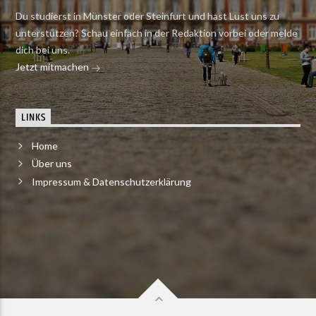
Du studierst in Münster oder Steinfurt und hast Lust uns zu
unterstützen? Schau einfach in der Redaktion vorbei oder melde
dich bei uns.
Jetzt mitmachen
LINKS
Home
Über uns
Impressum & Datenschutzerklärung