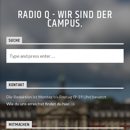
RADIO Q - WIR SIND DER
CAMPUS.
SUCHE
KONTAKT
Die Redaktion ist Montag bis Freitag (9-19 Uhr) besetzt.
Wie du uns erreichst findet du hier.
MITMACHEN