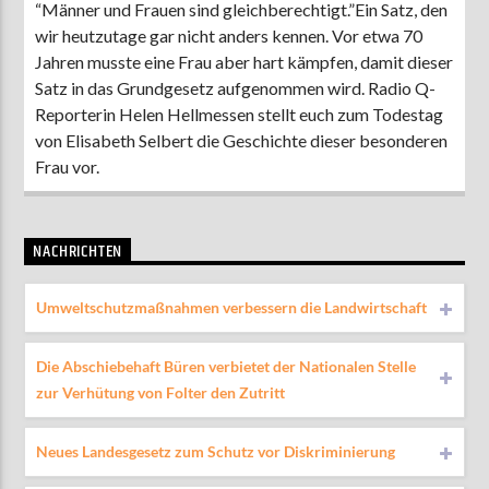
“Männer und Frauen sind gleichberechtigt.”Ein Satz, den
wir heutzutage gar nicht anders kennen. Vor etwa 70
Jahren musste eine Frau aber hart kämpfen, damit dieser
Satz in das Grundgesetz aufgenommen wird. Radio Q-
Reporterin Helen Hellmessen stellt euch zum Todestag
von Elisabeth Selbert die Geschichte dieser besonderen
Frau vor.
NACHRICHTEN
Umweltschutzmaßnahmen verbessern die Landwirtschaft
Die Abschiebehaft Büren verbietet der Nationalen Stelle
zur Verhütung von Folter den Zutritt
Neues Landesgesetz zum Schutz vor Diskriminierung