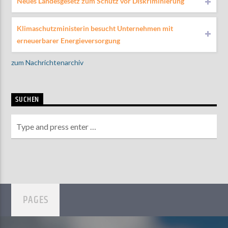
Neues Landesgesetz zum Schutz vor Diskriminierung
Klimaschutzministerin besucht Unternehmen mit
erneuerbarer Energieversorgung
zum Nachrichtenarchiv
SUCHEN
PAGES