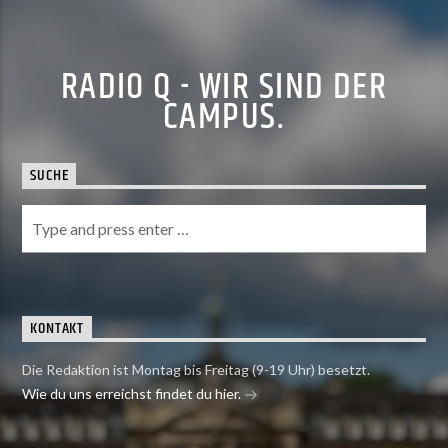
RADIO Q - WIR SIND DER
CAMPUS.
SUCHE
KONTAKT
Die Redaktion ist Montag bis Freitag (9-19 Uhr) besetzt.
Wie du uns erreichst findet du hier.