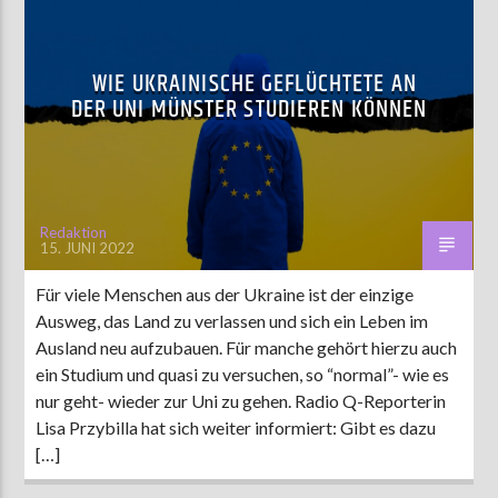
WIE UKRAINISCHE GEFLÜCHTETE AN
DER UNI MÜNSTER STUDIEREN KÖNNEN
Redaktion
15. JUNI 2022
Für viele Menschen aus der Ukraine ist der einzige
Ausweg, das Land zu verlassen und sich ein Leben im
Ausland neu aufzubauen. Für manche gehört hierzu auch
ein Studium und quasi zu versuchen, so “normal”- wie es
nur geht- wieder zur Uni zu gehen. Radio Q-Reporterin
Lisa Przybilla hat sich weiter informiert: Gibt es dazu
[…]