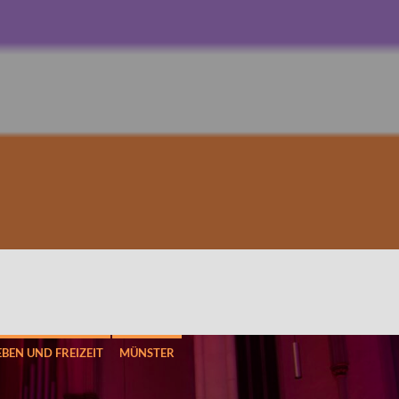
EBEN UND FREIZEIT
MÜNSTER