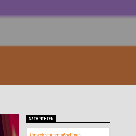
NACHRICHTEN
Umweltschutzmaßnahmen