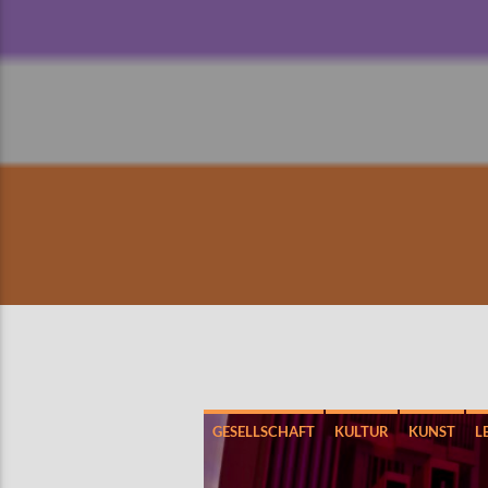
GESELLSCHAFT
KULTUR
KUNST
L