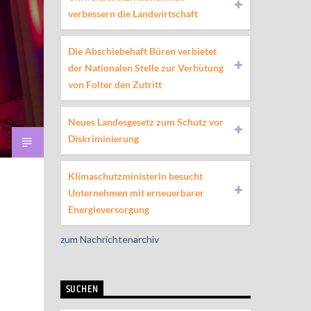
verbessern die Landwirtschaft
Die Abschiebehaft Büren verbietet
der Nationalen Stelle zur Verhütung
von Folter den Zutritt
Neues Landesgesetz zum Schutz vor
Diskriminierung
Klimaschutzministerin besucht
Unternehmen mit erneuerbarer
Energieversorgung
zum Nachrichtenarchiv
SUCHEN