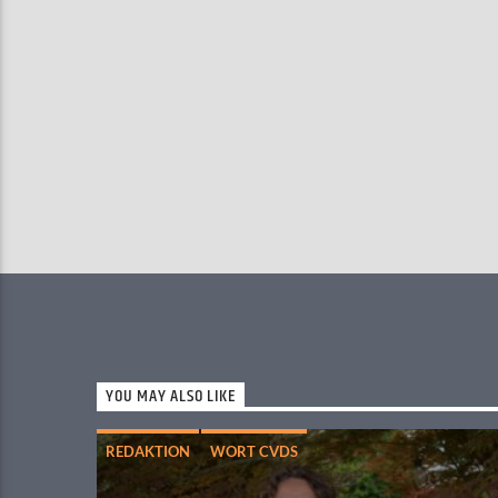
YOU MAY ALSO LIKE
REDAKTION
WORT CVDS