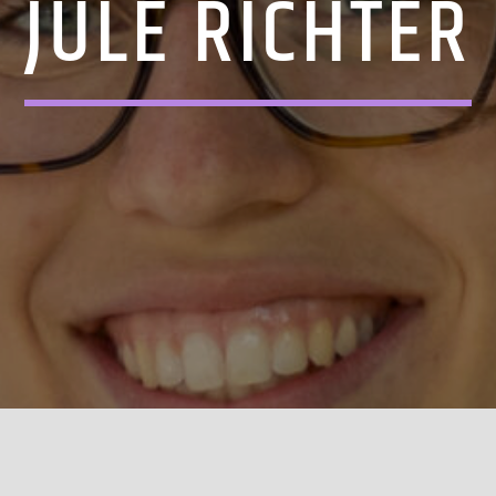
JULE RICHTER