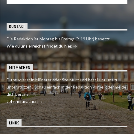
KONTAKT
Die Redaktion ist Montag bis Freitag (9-19 Uhr) besetzt.
Wie du uns erreichst findet du hier.
MITMACHEN
Du studierst in Münster oder Steinfurt und hast Lust uns zu
unterstützen? Schau einfach in der Redaktion vorbei oder melde
dich bei uns.
Jetzt mitmachen
LINKS