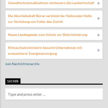
Umweltschutzmaßnahmen verbessern die Landwirtschaft
Die Abschiebehaft Büren verbietet der Nationalen Stelle
zur Verhütung von Folter den Zutritt
Neues Landesgesetz zum Schutz vor Diskriminierung
Klimaschutzministerin besucht Unternehmen mit
erneuerbarer Energieversorgung
zum Nachrichtenarchiv
SUCHEN