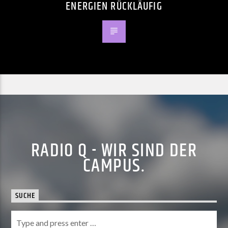
ENERGIEN RÜCKLÄUFIG
RADIO Q - WIR SIND DER
CAMPUS.
SUCHE