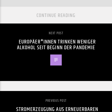
CONTINUE READING
NEXT POST
EUROPÄER*INNEN TRINKEN WENIGER
ALKOHOL SEIT BEGINN DER PANDEMIE
PREVIOUS POST
STROMERZEUGUNG AUS ERNEUERBAREN