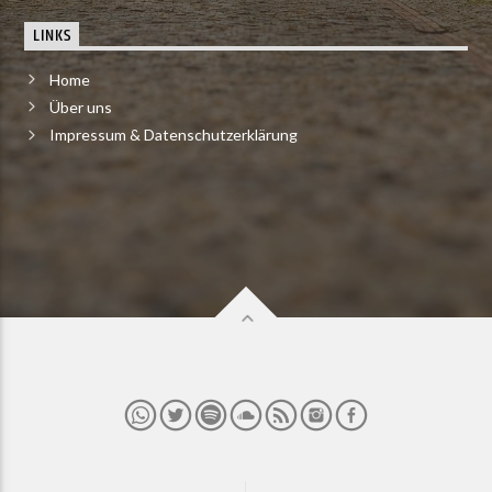
LINKS
Home
Über uns
Impressum & Datenschutzerklärung