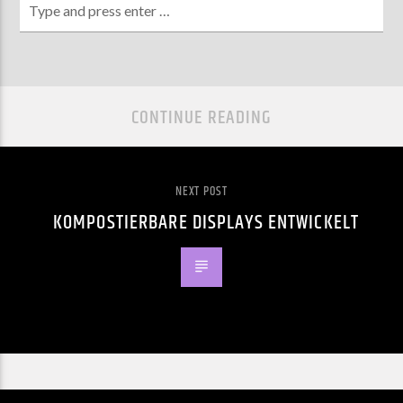
CONTINUE READING
NEXT POST
KOMPOSTIERBARE DISPLAYS ENTWICKELT