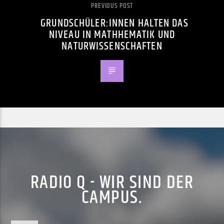
PREVIOUS POST
GRUNDSCHÜLER:INNEN HALTEN DAS
NIVEAU IN MATHHEMATIK UND
NATURWISSENSCHAFTEN
RADIO Q - WIR SIND DER
CAMPUS.