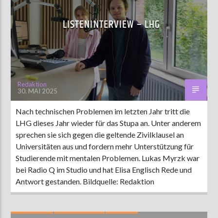
LISTENINTERVIEW – LHG
Redaktion
30. MAI 2025
Nach technischen Problemen im letzten Jahr tritt die
LHG dieses Jahr wieder für das Stupa an. Unter anderem
sprechen sie sich gegen die geltende Zivilklausel an
Universitäten aus und fordern mehr Unterstützung für
Studierende mit mentalen Problemen. Lukas Myrzk war
bei Radio Q im Studio und hat Elisa Englisch Rede und
Antwort gestanden. Bildquelle: Redaktion