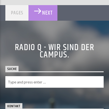
NEXT
PAGES
RADIO Q - WIR SIND DER
CAMPUS.
SUCHE
KONTAKT