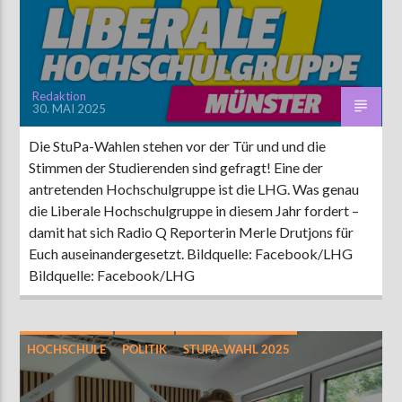
Redaktion
30. MAI 2025
Die StuPa-Wahlen stehen vor der Tür und und die
Stimmen der Studierenden sind gefragt! Eine der
antretenden Hochschulgruppe ist die LHG. Was genau
die Liberale Hochschulgruppe in diesem Jahr fordert –
damit hat sich Radio Q Reporterin Merle Drutjons für
Euch auseinandergesetzt. Bildquelle: Facebook/LHG
Bildquelle: Facebook/LHG
HOCHSCHULE
POLITIK
STUPA-WAHL 2025