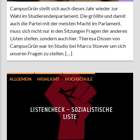
CampusGrün stellt sich auch dieses Jahr wieder zur
Wahl im Studierendenparlament. Die größte und damit
auch die Partei mit der meisten Macht im Parlament,
muss sich nicht nur in den Sitzungen Fragen der anderen
Listen stellen, sondern auch hier. Theresa Dissen von
CampusGrün war im Studio bei Marco Stoever um sich
unseren Fragen zu stellen. […]
ALLGEMEIN
HIGHLIGHT
HOCHSCHULE
POLITIK
STUPA-WAHL 2025
LISTENCHECK – SOZIALISTISCHE
LISTE