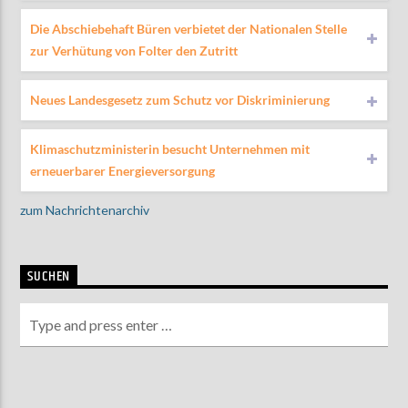
Die Abschiebehaft Büren verbietet der Nationalen Stelle
zur Verhütung von Folter den Zutritt
Neues Landesgesetz zum Schutz vor Diskriminierung
Klimaschutzministerin besucht Unternehmen mit
erneuerbarer Energieversorgung
zum Nachrichtenarchiv
SUCHEN