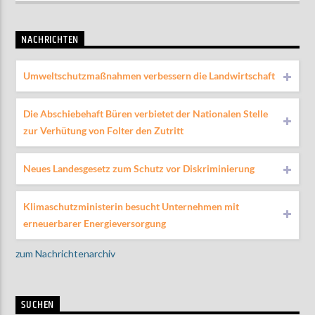
NACHRICHTEN
Umweltschutzmaßnahmen verbessern die Landwirtschaft
Die Abschiebehaft Büren verbietet der Nationalen Stelle
zur Verhütung von Folter den Zutritt
Neues Landesgesetz zum Schutz vor Diskriminierung
Klimaschutzministerin besucht Unternehmen mit
erneuerbarer Energieversorgung
zum Nachrichtenarchiv
SUCHEN