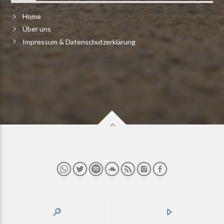
Home
Über uns
Impressum & Datenschutzerklärung