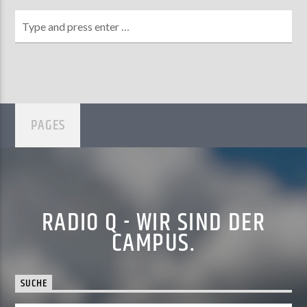
PAGES
RADIO Q - WIR SIND DER
CAMPUS.
SUCHE