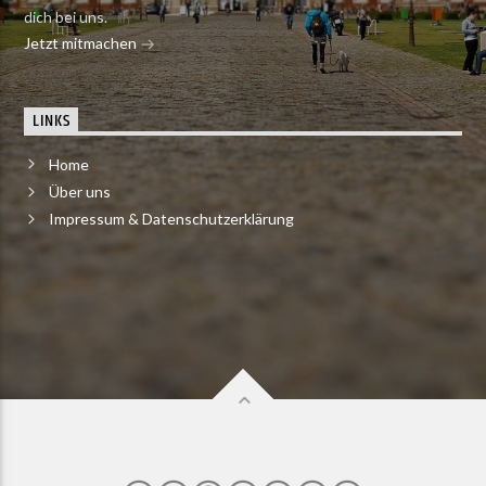
dich bei uns.
Jetzt mitmachen
LINKS
Home
Über uns
Impressum & Datenschutzerklärung