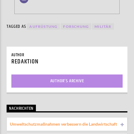
TAGGED AS
AUFRÜSTUNG
FORSCHUNG
MILITÄR
AUTHOR
REDAKTION
AUTHOR'S ARCHIVE
NACHRICHTEN
Umweltschutzmaßnahmen verbessern die Landwirtschaft