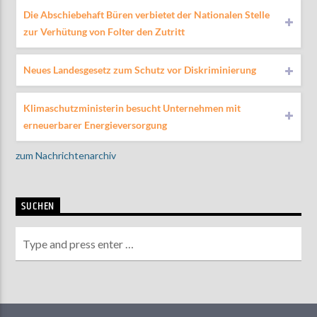
Die Abschiebehaft Büren verbietet der Nationalen Stelle
zur Verhütung von Folter den Zutritt
Neues Landesgesetz zum Schutz vor Diskriminierung
Klimaschutzministerin besucht Unternehmen mit
erneuerbarer Energieversorgung
zum Nachrichtenarchiv
SUCHEN