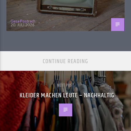
Gesa Postrach
20. JULI 2026
CONTINUE READING
NEXT POST
KLEIDER MACHEN LEUTE – NACHHALTIG