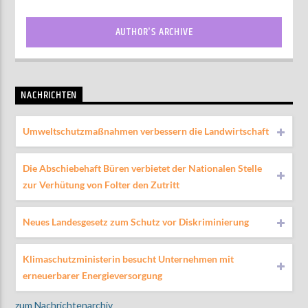
AUTHOR'S ARCHIVE
NACHRICHTEN
Umweltschutzmaßnahmen verbessern die Landwirtschaft
Die Abschiebehaft Büren verbietet der Nationalen Stelle
zur Verhütung von Folter den Zutritt
Neues Landesgesetz zum Schutz vor Diskriminierung
Klimaschutzministerin besucht Unternehmen mit
erneuerbarer Energieversorgung
zum Nachrichtenarchiv