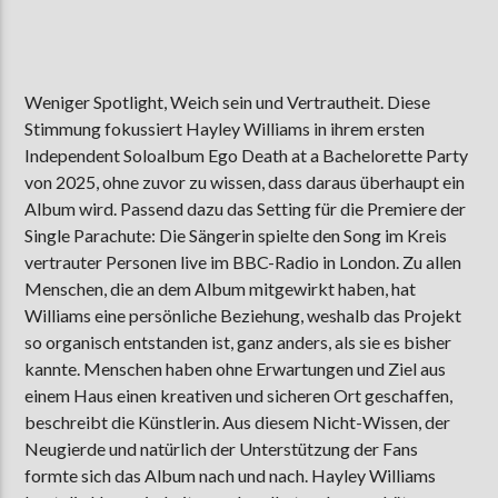
Weniger Spotlight, Weich sein und Vertrautheit. Diese
Stimmung fokussiert Hayley Williams in ihrem ersten
Independent Soloalbum Ego Death at a Bachelorette Party
von 2025, ohne zuvor zu wissen, dass daraus überhaupt ein
Album wird. Passend dazu das Setting für die Premiere der
Single Parachute: Die Sängerin spielte den Song im Kreis
vertrauter Personen live im BBC-Radio in London. Zu allen
Menschen, die an dem Album mitgewirkt haben, hat
Williams eine persönliche Beziehung, weshalb das Projekt
so organisch entstanden ist, ganz anders, als sie es bisher
kannte. Menschen haben ohne Erwartungen und Ziel aus
einem Haus einen kreativen und sicheren Ort geschaffen,
beschreibt die Künstlerin. Aus diesem Nicht-Wissen, der
Neugierde und natürlich der Unterstützung der Fans
formte sich das Album nach und nach. Hayley Williams