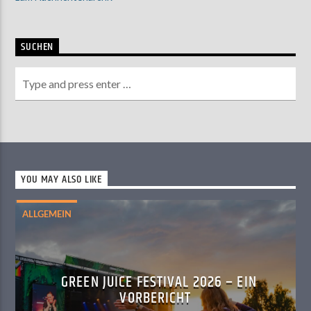
SUCHEN
YOU MAY ALSO LIKE
ALLGEMEIN
GREEN JUICE FESTIVAL 2026 – EIN
VORBERICHT