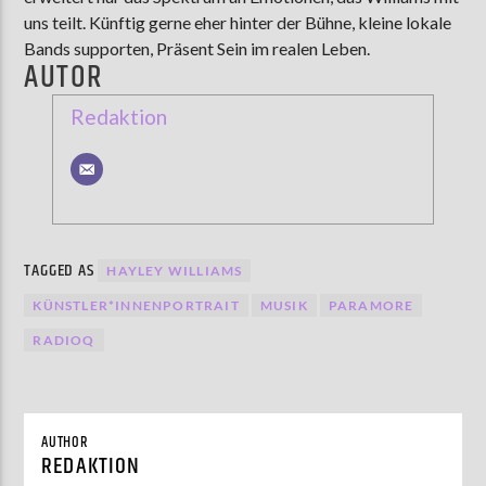
uns teilt. Künftig gerne eher hinter der Bühne, kleine lokale
Bands supporten, Präsent Sein im realen Leben.
AUTOR
Redaktion
TAGGED AS
HAYLEY WILLIAMS
KÜNSTLER*INNENPORTRAIT
MUSIK
PARAMORE
RADIOQ
AUTHOR
REDAKTION