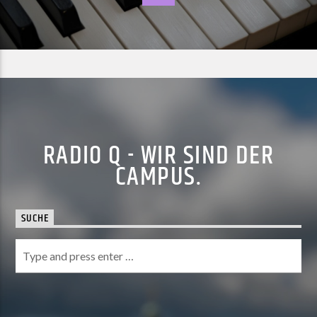
RADIO Q - WIR SIND DER
CAMPUS.
SUCHE