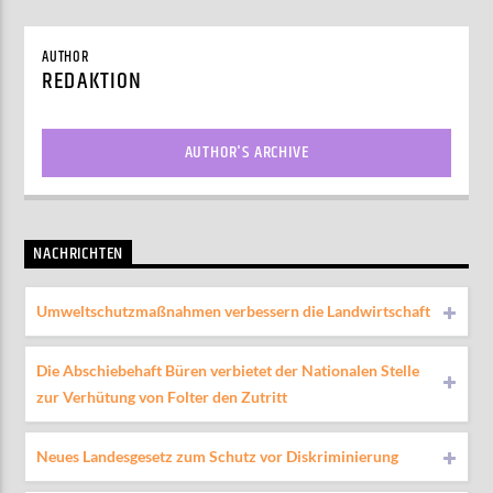
AUTHOR
REDAKTION
AUTHOR'S ARCHIVE
NACHRICHTEN
Umweltschutzmaßnahmen verbessern die Landwirtschaft
Die Abschiebehaft Büren verbietet der Nationalen Stelle
zur Verhütung von Folter den Zutritt
Neues Landesgesetz zum Schutz vor Diskriminierung