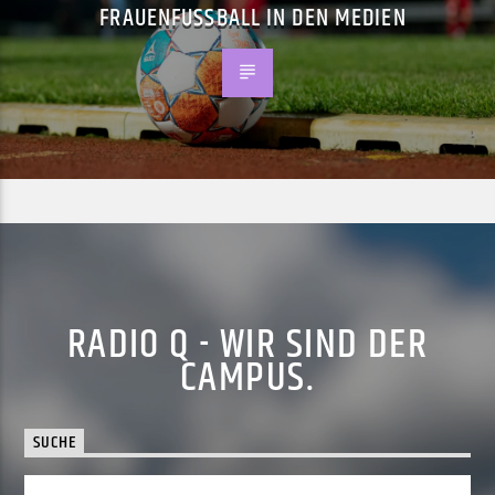
FRAUENFUSSBALL IN DEN MEDIEN
RADIO Q - WIR SIND DER
CAMPUS.
SUCHE