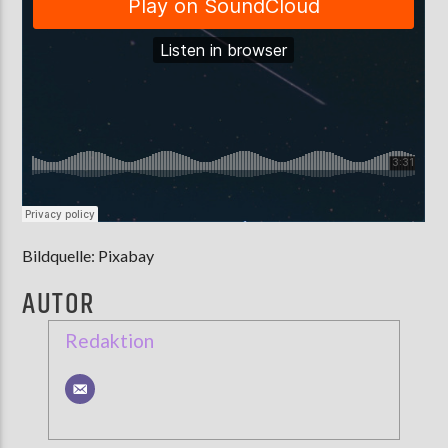
Bildquelle: Pixabay
AUTOR
Redaktion