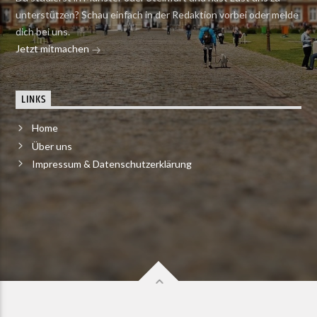
unterstützen? Schau einfach in der Redaktion vorbei oder melde
dich bei uns.
Jetzt mitmachen
LINKS
Home
Über uns
Impressum & Datenschutzerklärung