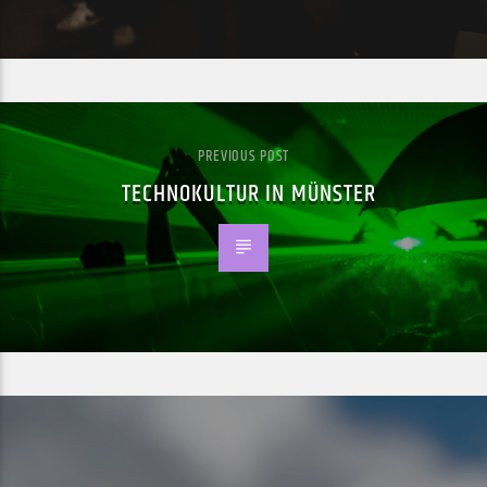
PREVIOUS POST
TECHNOKULTUR IN MÜNSTER