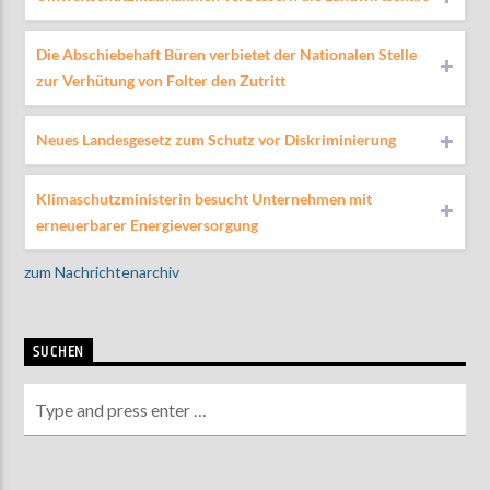
Die Abschiebehaft Büren verbietet der Nationalen Stelle
zur Verhütung von Folter den Zutritt
Neues Landesgesetz zum Schutz vor Diskriminierung
Klimaschutzministerin besucht Unternehmen mit
erneuerbarer Energieversorgung
zum Nachrichtenarchiv
SUCHEN