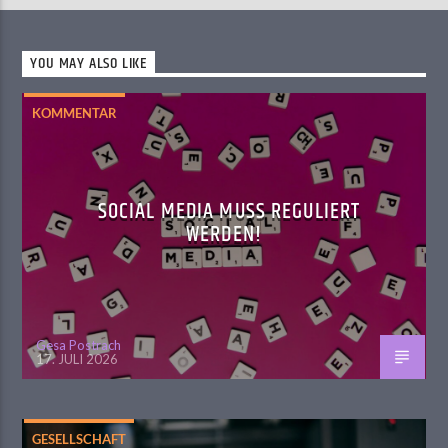
YOU MAY ALSO LIKE
KOMMENTAR
SOCIAL MEDIA MUSS REGULIERT
WERDEN!
Gesa Postrach
17. JULI 2026
GESELLSCHAFT