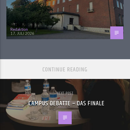
Redaktion
17. JULI 2026
CONTINUE READING
NEXT POST
CAMPUS DEBATTE – DAS FINALE