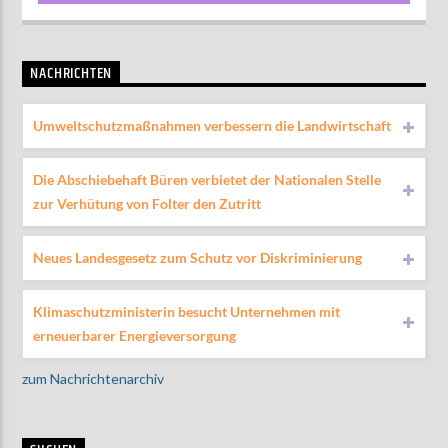
NACHRICHTEN
Umweltschutzmaßnahmen verbessern die Landwirtschaft
Die Abschiebehaft Büren verbietet der Nationalen Stelle
zur Verhütung von Folter den Zutritt
Neues Landesgesetz zum Schutz vor Diskriminierung
Klimaschutzministerin besucht Unternehmen mit
erneuerbarer Energieversorgung
zum Nachrichtenarchiv