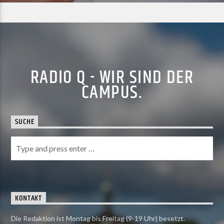
RADIO Q - WIR SIND DER
CAMPUS.
SUCHE
KONTAKT
Die Redaktion ist Montag bis Freitag (9-19 Uhr) besetzt.