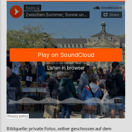
Bildquelle: private Fotos, selber geschossen auf dem