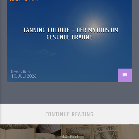
TANNING CULTURE – DER MYTHOS UM
GESUNDE BRÄUNE
Redaktion
10. JULI 2026
CONTINUE READING
NEXT POST