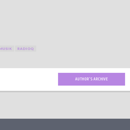
MUSIK
RADIOQ
AUTHOR'S ARCHIVE