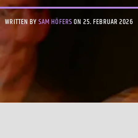
WRITTEN BY
SAM HÖFERS
ON 25. FEBRUAR 2026