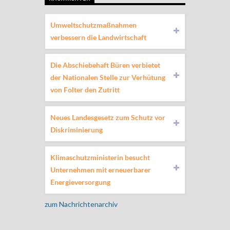
Umweltschutzmaßnahmen
verbessern die Landwirtschaft
Die Abschiebehaft Büren verbietet
der Nationalen Stelle zur Verhütung
von Folter den Zutritt
Neues Landesgesetz zum Schutz vor
Diskriminierung
Klimaschutzministerin besucht
Unternehmen mit erneuerbarer
Energieversorgung
zum Nachrichtenarchiv