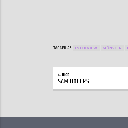
TAGGED AS
INTERVIEW
MÜNSTER
AUTHOR
SAM HÖFERS