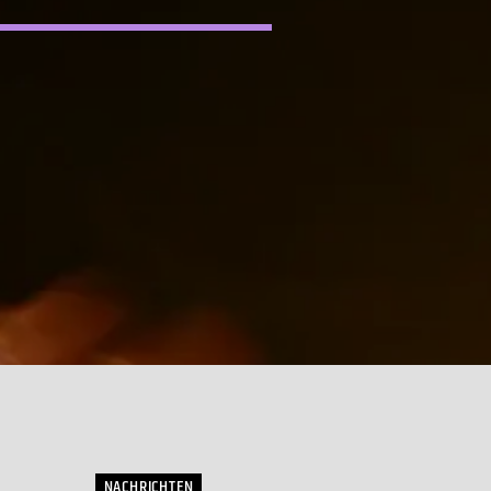
NACHRICHTEN