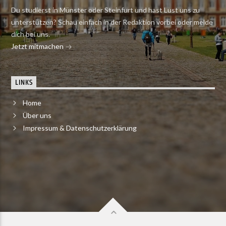
Du studierst in Münster oder Steinfurt und hast Lust uns zu
unterstützen? Schau einfach in der Redaktion vorbei oder melde
dich bei uns.
Jetzt mitmachen
LINKS
Home
Über uns
Impressum & Datenschutzerklärung