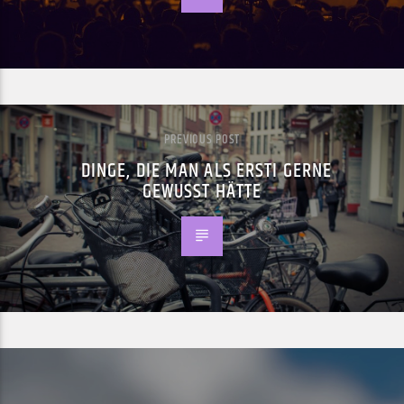
PREVIOUS POST
DINGE, DIE MAN ALS ERSTI GERNE
GEWUSST HÄTTE