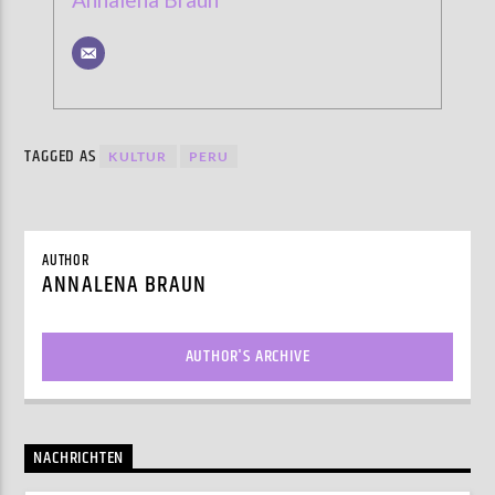
TAGGED AS
KULTUR
PERU
AUTHOR
ANNALENA BRAUN
AUTHOR'S ARCHIVE
NACHRICHTEN