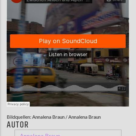
Bildquellen: Annalena Braun / Annalena Braun
AUTOR
Annalena Braun