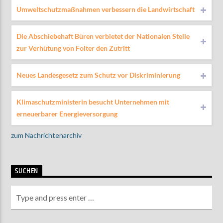
Umweltschutzmaßnahmen verbessern die Landwirtschaft
Die Abschiebehaft Büren verbietet der Nationalen Stelle
zur Verhütung von Folter den Zutritt
Neues Landesgesetz zum Schutz vor Diskriminierung
Klimaschutzministerin besucht Unternehmen mit
erneuerbarer Energieversorgung
zum Nachrichtenarchiv
SUCHEN