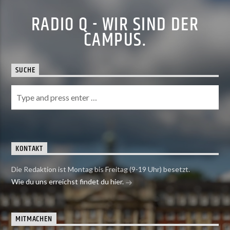
RADIO Q - WIR SIND DER
CAMPUS.
SUCHE
KONTAKT
Die Redaktion ist Montag bis Freitag (9-19 Uhr) besetzt.
Wie du uns erreichst findet du hier.
MITMACHEN