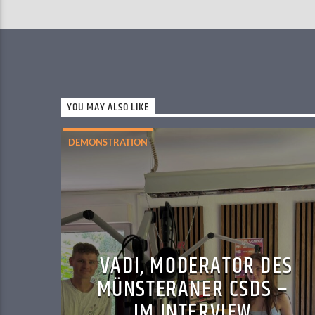
YOU MAY ALSO LIKE
DEMONSTRATION
VADI, MODERATOR DES
MÜNSTERANER CSDS –
IM INTERVIEW