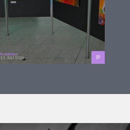
Redaktion
13. JULI 2026