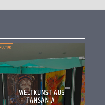
KULTUR
WELTKUNST AUS
TANSANIA