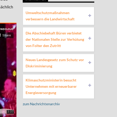
sächlich
Umweltschutzmaßnahmen
verbessern die Landwirtschaft
Die Abschiebehaft Büren verbietet
der Nationalen Stelle zur Verhütung
von Folter den Zutritt
Neues Landesgesetz zum Schutz vor
Diskriminierung
Klimaschutzministerin besucht
Unternehmen mit erneuerbarer
Energieversorgung
zum Nachrichtenarchiv