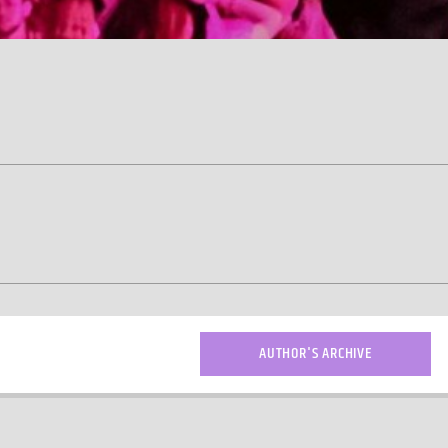
AUTHOR'S ARCHIVE