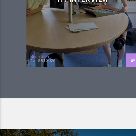
Redaktion
15. JULI 2026