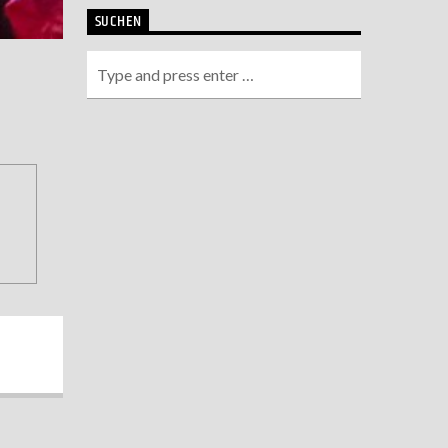
SUCHEN