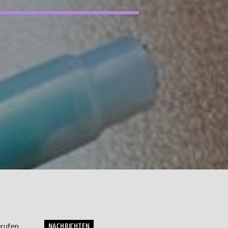
NACHRICHTEN
rufen.