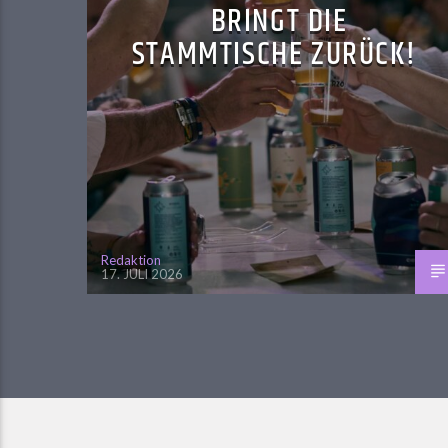
BRINGT DIE
STAMMTISCHE ZURÜCK!
Redaktion
17. JULI 2026