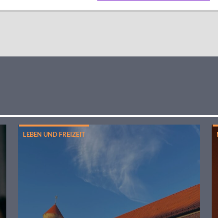
LEBEN UND FREIZEIT