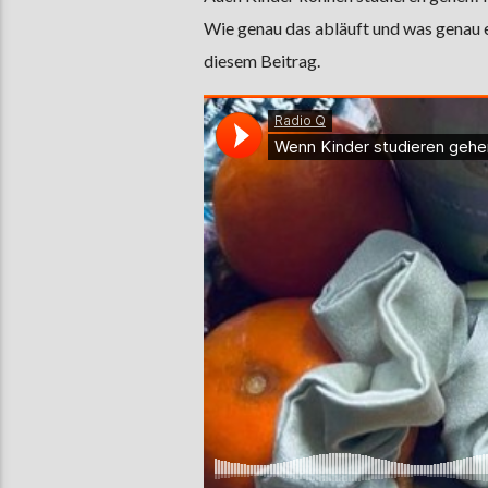
Wie genau das abläuft und was genau e
diesem Beitrag.