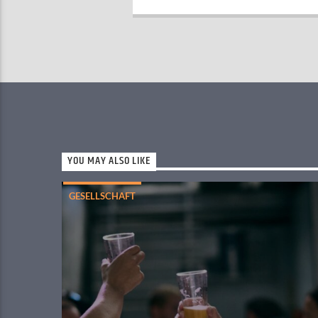
YOU MAY ALSO LIKE
GESELLSCHAFT