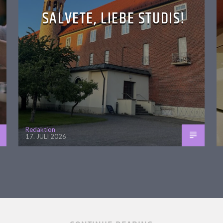
SALVETE, LIEBE STUDIS!
Redaktion
17. JULI 2026