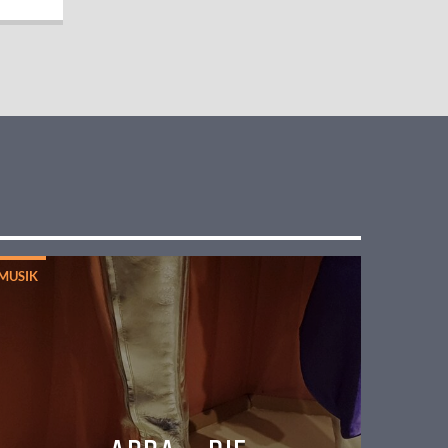
MUSIK