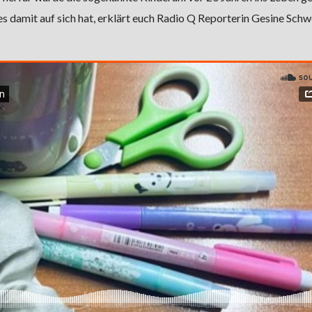
s damit auf sich hat, erklärt euch Radio Q Reporterin Gesine Schw