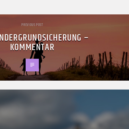
PREVIOUS POST
INDERGRUNDSICHERUNG –
KOMMENTAR