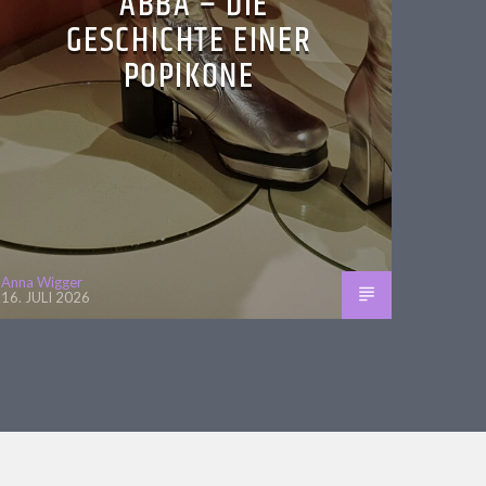
ABBA – DIE
GESCHICHTE EINER
POPIKONE
Anna Wigger
16. JULI 2026