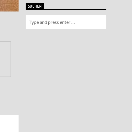
SUCHEN