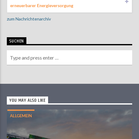
erneuerbarer Energieversorgung
zum Nachrichtenarchiv
SUCHEN
YOU MAY ALSO LIKE
ALLGEMEIN