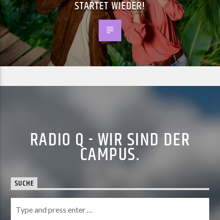
STARTET WIEDER!
RADIO Q - WIR SIND DER
CAMPUS.
SUCHE