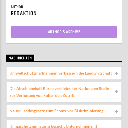
AUTHOR
REDAKTION
AUTHOR'S ARCHIVE
NACHRICHTEN
Umweltschutzmaßnahmen verbessern die Landwirtschaft
Die Abschiebehaft Büren verbietet der Nationalen Stelle
zur Verhütung von Folter den Zutritt
Neues Landesgesetz zum Schutz vor Diskriminierung
Klimaschutzministerin besucht Unternehmen mit