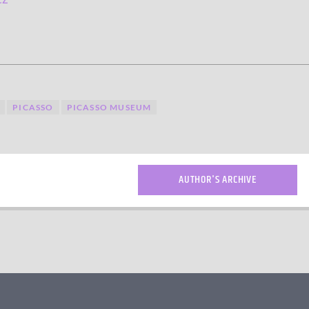
PICASSO
PICASSO MUSEUM
AUTHOR'S ARCHIVE