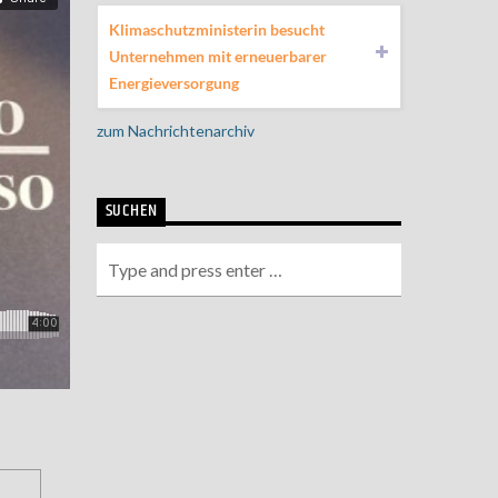
Klimaschutzministerin besucht
Unternehmen mit erneuerbarer
Energieversorgung
zum Nachrichtenarchiv
SUCHEN