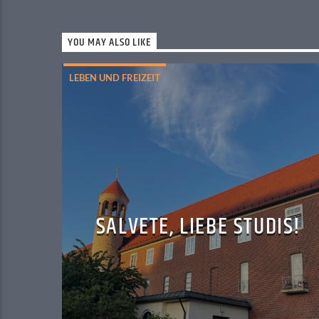
YOU MAY ALSO LIKE
LEBEN UND FREIZEIT
SALVETE, LIEBE STUDIS!