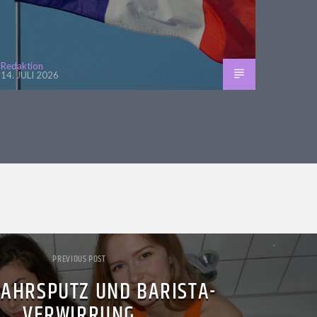
Redaktion
14. JULI 2026
PREVIOUS POST
JAHRSPUTZ UND BARISTA-
VERWIRRUNG