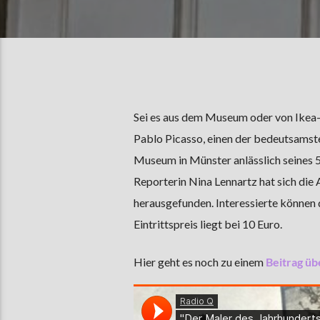
Sei es aus dem Museum oder von Ikea-P
Pablo Picasso, einen der bedeutsamst
Museum in Münster anlässlich seines 5
Reporterin Nina Lennartz hat sich die
herausgefunden. Interessierte können 
Eintrittspreis liegt bei 10 Euro.
Hier geht es noch zu einem
Beitrag üb