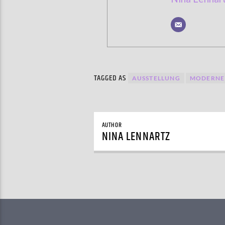
TAGGED AS
AUSSTELLUNG
MODERNE
AUTHOR
NINA LENNARTZ